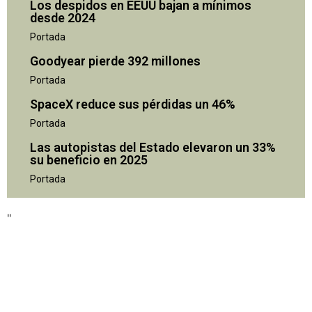
Los despidos en EEUU bajan a mínimos
desde 2024
Portada
Goodyear pierde 392 millones
Portada
SpaceX reduce sus pérdidas un 46%
Portada
Las autopistas del Estado elevaron un 33%
su beneficio en 2025
"
Portada
"