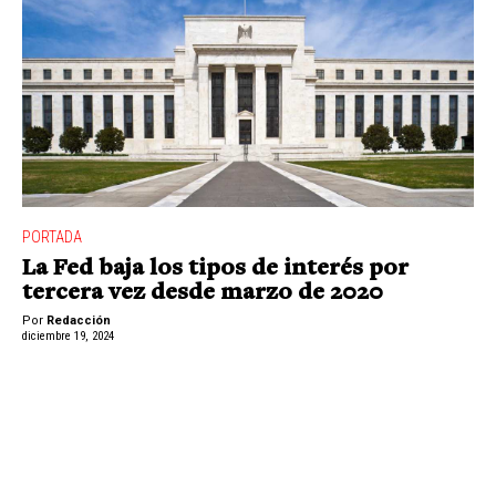
PORTADA
La Fed baja los tipos de interés por
tercera vez desde marzo de 2020
Por
Redacción
diciembre 19, 2024