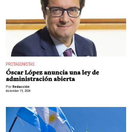
PROTAGONISTAS
Óscar López anuncia una ley de
administración abierta
Por
Redacción
diciembre 19, 2024