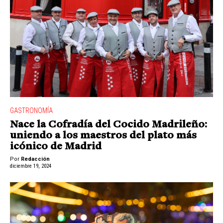
GASTRONOMÍA
Nace la Cofradía del Cocido Madrileño:
uniendo a los maestros del plato más
icónico de Madrid
Por
Redacción
diciembre 19, 2024