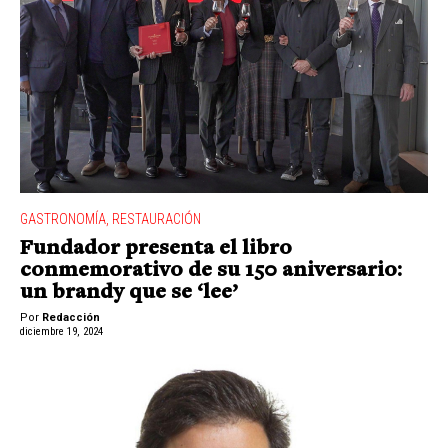
GASTRONOMÍA
,
RESTAURACIÓN
Fundador presenta el libro
conmemorativo de su 150 aniversario:
un brandy que se ‘lee’
Por
Redacción
diciembre 19, 2024