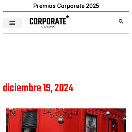
Premios Corporate 2025
diciembre 19, 2024