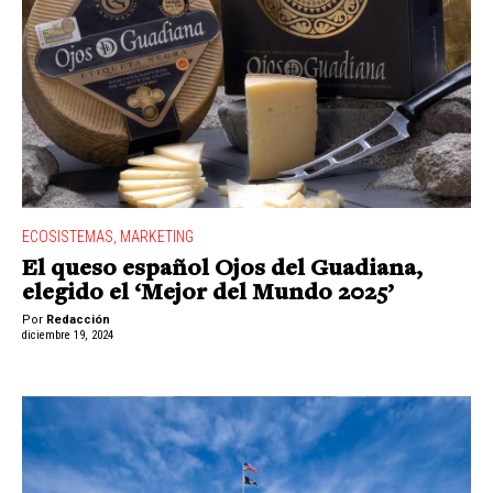
ECOSISTEMAS
,
MARKETING
El queso español Ojos del Guadiana,
elegido el ‘Mejor del Mundo 2025’
Por
Redacción
diciembre 19, 2024