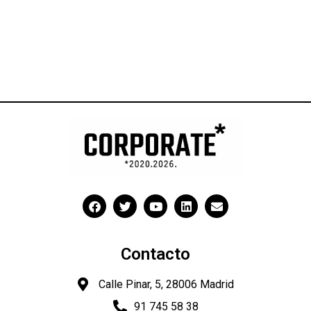
Contacto
Calle Pinar, 5, 28006 Madrid
91 745 58 38