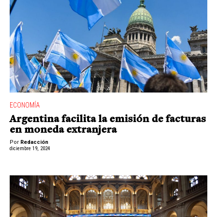
ECONOMÍA
Argentina facilita la emisión de facturas
en moneda extranjera
Por
Redacción
diciembre 19, 2024