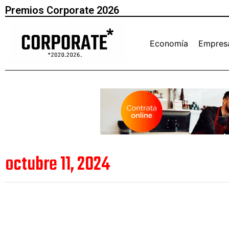
Premios Corporate 2026
Economía
Empres
octubre 11, 2024