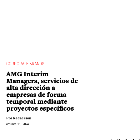
CORPORATE BRANDS
AMG Interim
Managers, servicios de
alta dirección a
empresas de forma
temporal mediante
proyectos específicos
Por
Redacción
octubre 11, 2024