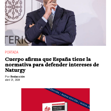
PORTADA
Cuerpo afirma que España tiene la
normativa para defender intereses de
Naturgy
Por
Redacción
abril 21, 2024