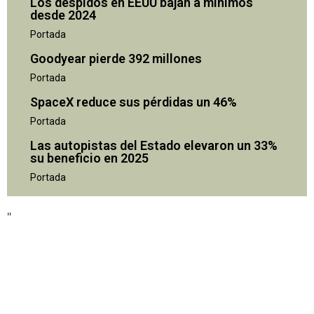
Los despidos en EEUU bajan a mínimos
desde 2024
Portada
Goodyear pierde 392 millones
Portada
SpaceX reduce sus pérdidas un 46%
Portada
Las autopistas del Estado elevaron un 33%
su beneficio en 2025
"
Portada
"