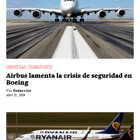
EMPRESAS
,
TRANSPORTE
Airbus lamenta la crisis de seguridad en
Boeing
Por
Redacción
abril 21, 2024