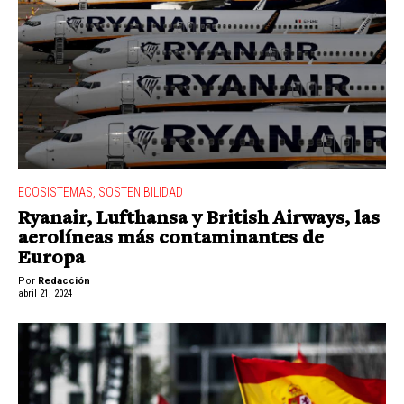
ECOSISTEMAS
,
SOSTENIBILIDAD
Ryanair, Lufthansa y British Airways, las
aerolíneas más contaminantes de
Europa
Por
Redacción
abril 21, 2024