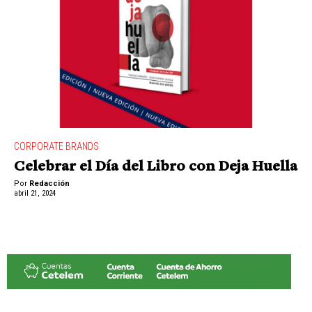
CORPORATE BRANDS
Celebrar el Día del Libro con Deja Huella
Por
Redacción
abril 21, 2024