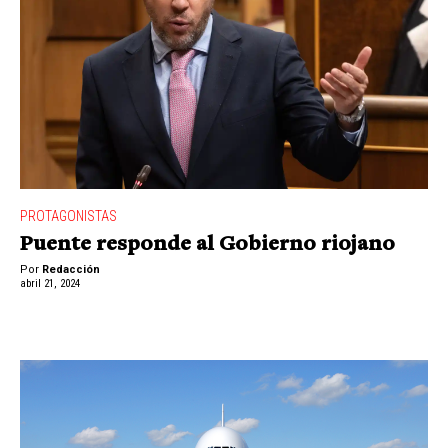
PROTAGONISTAS
Puente responde al Gobierno riojano
Por
Redacción
abril 21, 2024