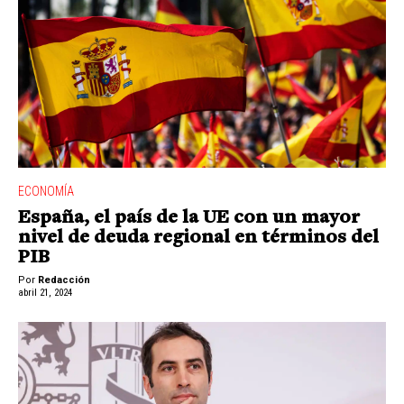
ECONOMÍA
España, el país de la UE con un mayor
nivel de deuda regional en términos del
PIB
Por
Redacción
abril 21, 2024