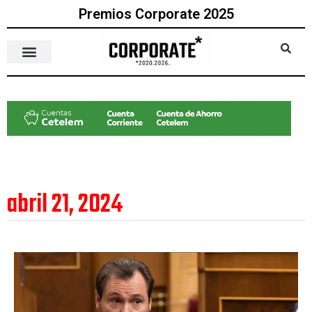
Premios Corporate 2025
abril 21, 2024