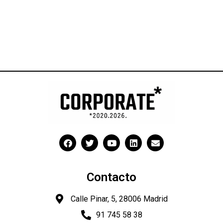
Contacto
Calle Pinar, 5, 28006 Madrid
91 745 58 38