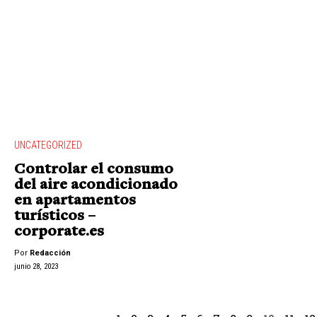
UNCATEGORIZED
Controlar el consumo
del aire acondicionado
en apartamentos
turísticos –
corporate.es
Por
Redacción
junio 28, 2023