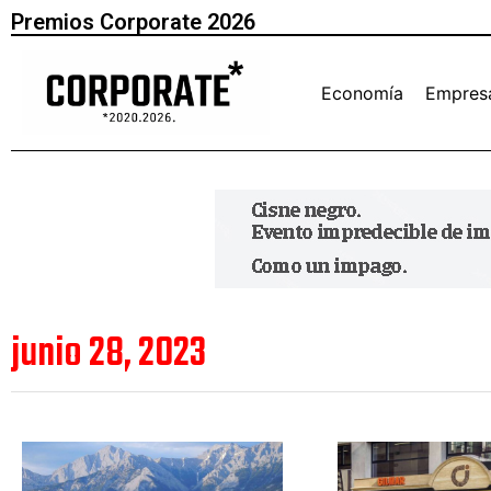
Premios Corporate 2026
Economía
Empres
junio 28, 2023