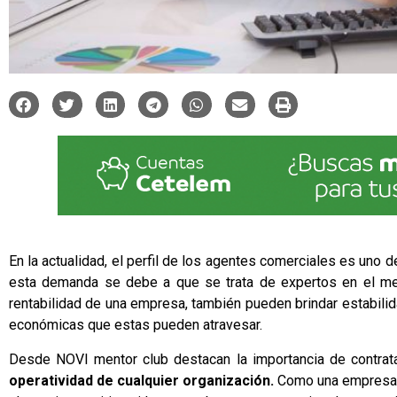
En la actualidad, el perfil de los agentes
comerciales
es uno de
esta demanda se debe a que se trata de expertos en el me
rentabilidad de una empresa, también pueden brindar estabilid
económicas que estas pueden atravesar.
Desde
NOVI mentor club
destacan la importancia de contra
operatividad de cualquier organización.
Como una empresa e