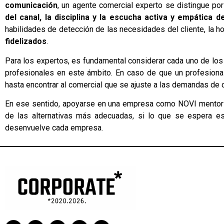
comunicación
, un agente comercial experto se distingue p
del canal, la disciplina y la escucha activa y empática 
habilidades de detección de las necesidades del cliente, la 
fidelizados
.
Para los expertos, es fundamental considerar cada uno de lo
profesionales en este ámbito. En caso de que un profesional
hasta encontrar al comercial que se ajuste a las demandas de 
En ese sentido, apoyarse en una empresa como NOVI mentor c
de las alternativas más adecuadas, si lo que se espera es
desenvuelve cada empresa.