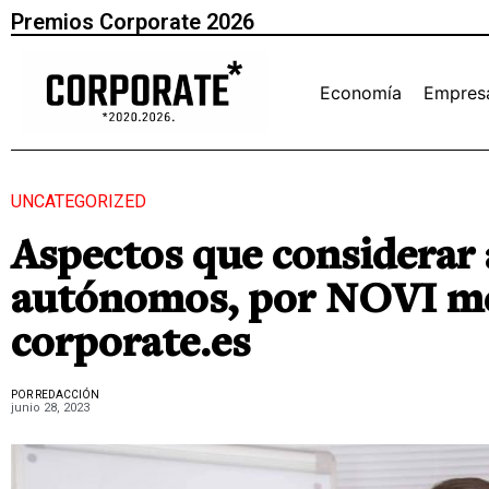
Premios Corporate 2026
Economía
Empres
UNCATEGORIZED
Aspectos que considerar 
autónomos, por NOVI me
corporate.es
POR REDACCIÓN
junio 28, 2023