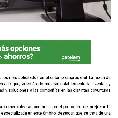
 los más solicitados en el entorno empresarial. La razón de
rcado que, además de mejorar notablemente las ventas y
ad y soluciones a las compañías en las distintas coyunturas
tar comerciales autónomos con el propósito de
mejorar la
specializada en este ámbito, destacan que se trata de una