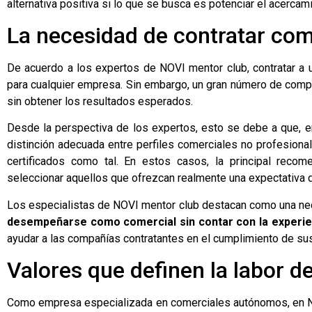
alternativa positiva si lo que se busca es potenciar el acerca
La necesidad de contratar com
De acuerdo a los expertos de NOVI mentor club, contratar a 
para cualquier empresa. Sin embargo, un gran número de comp
sin obtener los resultados esperados.
Desde la perspectiva de los expertos, esto se debe a que, e
distinción adecuada entre perfiles comerciales no profesion
certificados como tal. En estos casos, la principal recom
seleccionar aquellos que ofrezcan realmente una expectativa 
Los especialistas de NOVI mentor club destacan como una n
desempeñarse como comercial sin contar con la experie
ayudar a las compañías contratantes en el cumplimiento de su
Valores que definen la labor d
Como empresa especializada en comerciales autónomos, en N