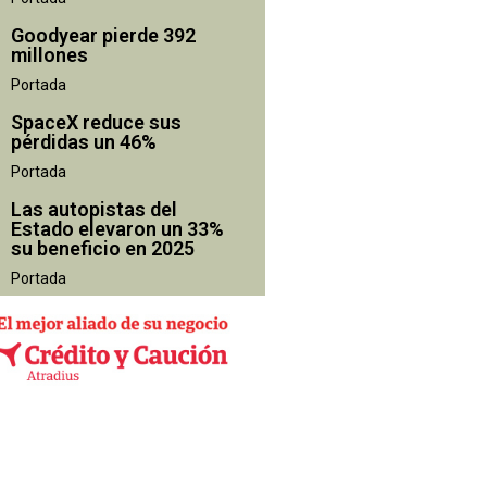
Goodyear pierde 392
millones
Portada
SpaceX reduce sus
pérdidas un 46%
Portada
Las autopistas del
Estado elevaron un 33%
su beneficio en 2025
Portada