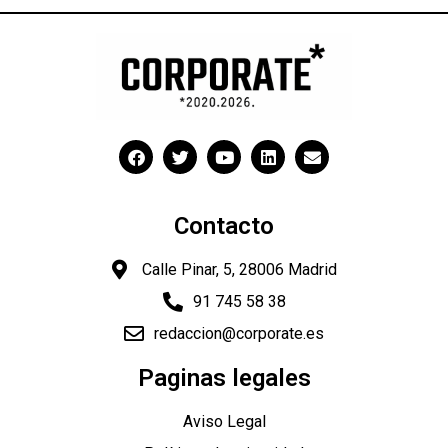
Contacto
Calle Pinar, 5, 28006 Madrid
91 745 58 38
redaccion@corporate.es
Paginas legales
Aviso Legal