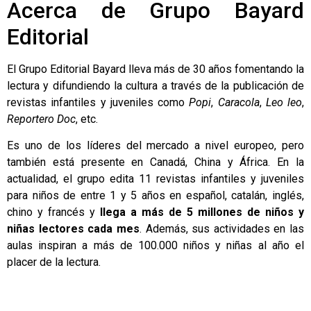
Acerca de Grupo Bayard
Editorial
El Grupo Editorial Bayard lleva más de 30 años fomentando la
lectura y difundiendo la cultura a través de la publicación de
revistas infantiles y juveniles como
Popi
,
Caracola
,
Leo leo
,
Reportero Doc
, etc.
Es uno de los líderes del mercado a nivel europeo, pero
también está presente en Canadá, China y África. En la
actualidad, el grupo edita 11 revistas infantiles y juveniles
para niños de entre 1 y 5 años en español, catalán, inglés,
chino y francés y
llega a más de 5 millones de niños y
niñas lectores cada mes
. Además, sus actividades en las
aulas inspiran a más de 100.000 niños y niñas al año el
placer de la lectura.