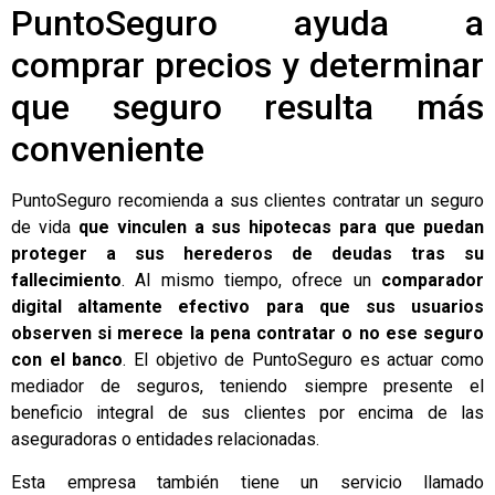
PuntoSeguro ayuda a
comprar precios y determinar
que seguro resulta más
conveniente
PuntoSeguro recomienda a sus clientes contratar un seguro
de vida
que vinculen a sus hipotecas para que puedan
proteger a sus herederos de deudas
tras su
fallecimiento
. Al mismo tiempo, ofrece un
comparador
digital altamente efectivo para que sus usuarios
observen si merece la pena contratar o no ese seguro
con el banco
. El objetivo de PuntoSeguro es actuar como
mediador de seguros, teniendo siempre presente el
beneficio integral de sus clientes por encima de las
aseguradoras o entidades relacionadas.
Esta empresa también tiene un servicio llamado