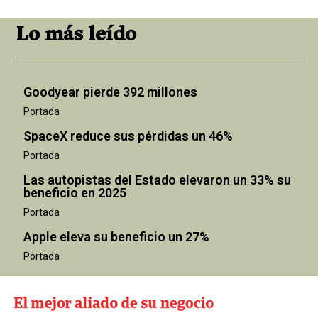
Lo más leído
Goodyear pierde 392 millones
Portada
SpaceX reduce sus pérdidas un 46%
Portada
Las autopistas del Estado elevaron un 33% su
beneficio en 2025
Portada
Apple eleva su beneficio un 27%
Portada