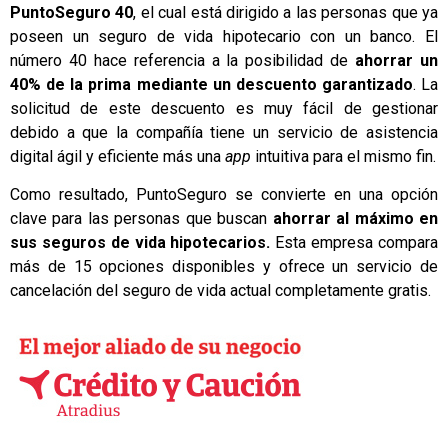
PuntoSeguro 40
, el cual está dirigido a las personas que ya
poseen un seguro de vida hipotecario con un banco. El
número 40 hace referencia a la posibilidad de
ahorrar un
40% de la prima mediante un descuento garantizado
. La
solicitud de este descuento es muy fácil de gestionar
debido a que la compañía tiene un servicio de asistencia
digital ágil y eficiente más una
app
intuitiva para el mismo fin.
Como resultado, PuntoSeguro se convierte en una opción
clave para las personas que buscan
ahorrar al máximo en
sus seguros de vida hipotecarios.
Esta empresa compara
más de 15 opciones disponibles y ofrece un servicio de
cancelación del seguro de vida actual completamente gratis.