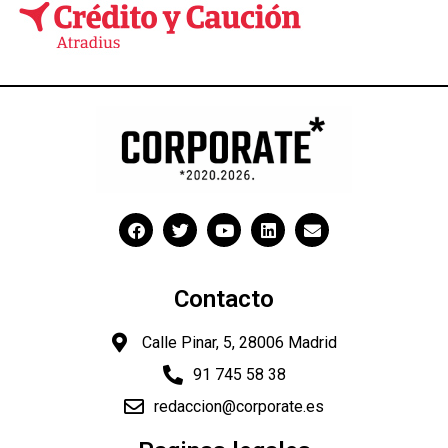
Contacto
Calle Pinar, 5, 28006 Madrid
91 745 58 38
redaccion@corporate.es