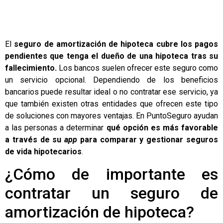
El
seguro de amortización de hipoteca
cubre los pagos
pendientes que tenga el dueño de una hipoteca tras su
fallecimiento.
Los bancos suelen ofrecer este seguro como
un servicio opcional. Dependiendo de los beneficios
bancarios puede resultar ideal o no contratar ese servicio, ya
que también existen otras entidades que ofrecen este tipo
de soluciones con mayores ventajas. En
PuntoSeguro
ayudan
a las personas a determinar
qué opción es más favorable
a través de su
app
para comparar y gestionar seguros
de vida hipotecarios
.
¿Cómo de importante es
contratar un seguro de
amortización de hipoteca?