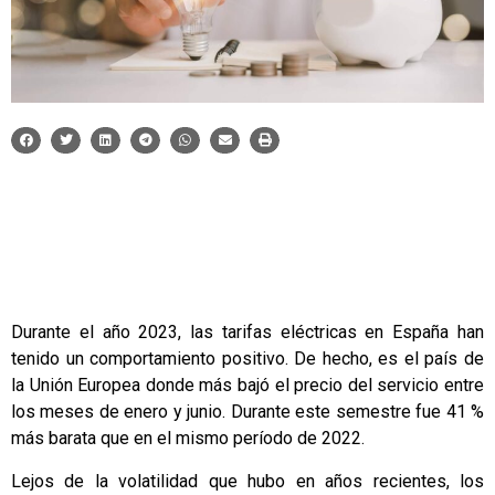
Durante el año 2023, las tarifas eléctricas en España han
tenido un comportamiento positivo. De hecho, es el país de
la Unión Europea donde más bajó el precio del servicio entre
los meses de enero y junio. Durante este semestre fue 41 %
más barata que en el mismo período de 2022.
Lejos de la volatilidad que hubo en años recientes, los