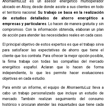
AhorraentuLuz es un asesor energético multioperador
ubicado en Alcoy, desde donde asiste a sus clientes en todo
el territorio nacional.
Su trabajo se basa en la realización
de estudios detallados de ahorro energético a
empresas y particulares
. Lo hacen de manera gratuita y sin
compromiso. Con la información obtenida, elaboran un plan
de acción para atender las necesidades reales en cada caso.
El principal objetivo de estos expertos es que el trabajo sirva
para satisfacer las expectativas de ahorro que tiene el
cliente que los contrata. Para ofrecer la mejor opción posible,
la firma trabaja con todas las compañías del mercado
energético español. Aclaran que lo hacen de forma
independiente, lo que les permite hacer evaluaciones
objetivas en cada estudio.
Para emitir un informe, el equipo de AhorraentuLuz lleva a
cabo un trabajo personalizado que incluye un estudio de
mercado. También realizan seguimiento del consumo
histórico y procuran atender las inquietudes que tiene cada