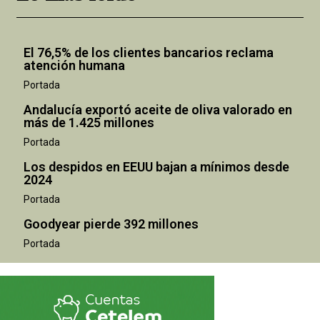
El 76,5% de los clientes bancarios reclama
atención humana
Portada
Andalucía exportó aceite de oliva valorado en
más de 1.425 millones
Portada
Los despidos en EEUU bajan a mínimos desde
2024
Portada
Goodyear pierde 392 millones
Portada