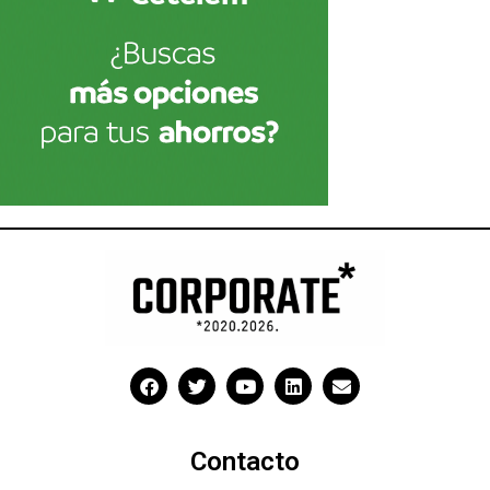
Contacto