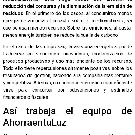
reducción del consumo y la disminución de la emisión de
residuos
. En el primero de los casos, al consumirse menos
energía se aminora el impacto sobre el medioambiente, ya
que se usan menos recursos. Sobre las emisiones, al gastar
menos energía también se reduce la huella de carbono.
En el caso de las empresas, la asesoría energética puede
traducirse en soluciones innovadoras, modernización de
procesos productivos y uso más eficiente de los recursos.
Todo ello tiene repercusiones altamente positivas sobre los
resultados de gestión, haciendo a la compañía más rentable
y competitiva. Además, un consumo energético más eficiente
sirve para concursar por subvenciones y estímulos
financieros o fiscales.
Así trabaja el equipo de
AhorraentuLuz