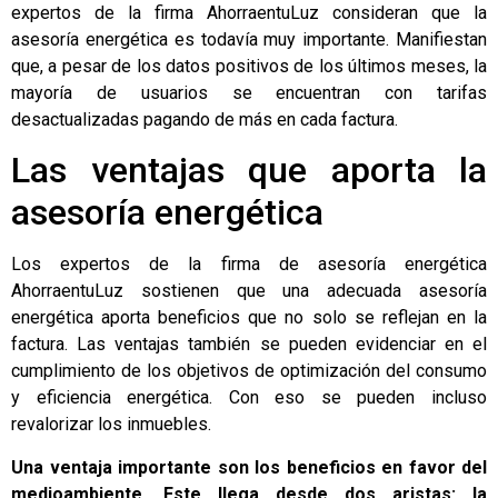
expertos de la firma
AhorraentuLuz
consideran que la
asesoría energética
es todavía muy importante. Manifiestan
que, a pesar de los datos positivos de los últimos meses, la
mayoría de usuarios se encuentran con tarifas
desactualizadas pagando de más en cada factura.
Las ventajas que aporta la
asesoría energética
Los expertos de la firma de asesoría energética
AhorraentuLuz sostienen que una adecuada asesoría
energética aporta beneficios que no solo se reflejan en la
factura. Las ventajas también se pueden evidenciar en el
cumplimiento de los objetivos de optimización del consumo
y eficiencia energética. Con eso se pueden incluso
revalorizar los inmuebles.
Una ventaja importante son los beneficios en favor del
medioambiente. Este llega desde dos aristas: la