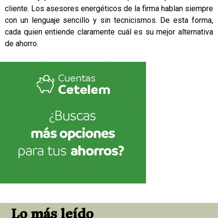
cliente. Los asesores energéticos de la firma hablan siempre
con un lenguaje sencillo y sin tecnicismos. De esta forma,
cada quien entiende claramente cuál es su mejor alternativa
de ahorro.
Lo más leído