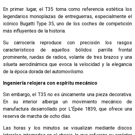
En primer lugar, el T35 toma como referencia estética los
legendarios monoplazas de entreguerras, especialmente el
icónico Bugatti Type 35, uno de los coches de competición
más influyentes de la historia.
Su carrocería reproduce con precisión los rasgos
característicos de aquellos bólidos: parrilla frontal
prominente, ruedas de radios, volante de tres brazos y una
silueta aerodinámica que evoca la velocidad y la elegancia
de la época dorada del automovilismo.
Ingeniería relojera con espíritu mecánico
Sin embargo, el T35 no es únicamente una pieza decorativa.
En su interior alberga un movimiento mecánico de
manufactura desarrollado por L’Épée 1839, que ofrece una
reserva de marcha de ocho días.
Las horas y los minutos se visualizan mediante discos