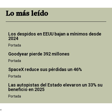
Lo más leído
Los despidos en EEUU bajan a mínimos desde
2024
Portada
Goodyear pierde 392 millones
Portada
SpaceX reduce sus pérdidas un 46%
Portada
Las autopistas del Estado elevaron un 33% su
beneficio en 2025
"
Portada
"