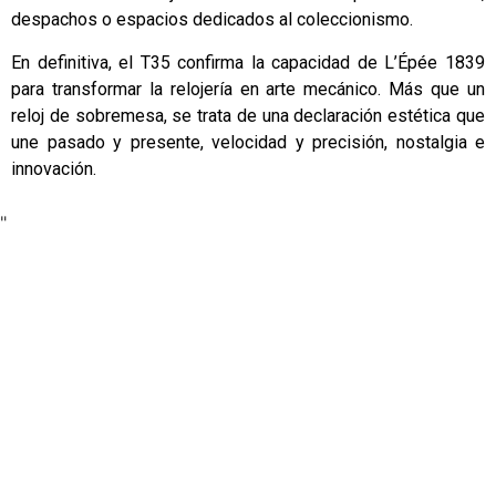
despachos o espacios dedicados al coleccionismo.
En definitiva, el T35 confirma la capacidad de L’Épée 1839
para transformar la relojería en arte mecánico. Más que un
reloj de sobremesa, se trata de una declaración estética que
une pasado y presente, velocidad y precisión, nostalgia e
innovación.
"