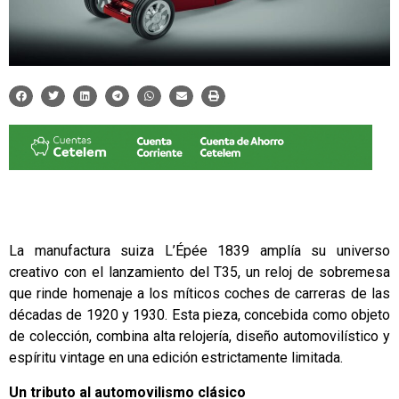
La manufactura suiza L’Épée 1839 amplía su universo
creativo con el lanzamiento del T35, un reloj de sobremesa
que rinde homenaje a los míticos coches de carreras de las
décadas de 1920 y 1930. Esta pieza, concebida como objeto
de colección, combina alta relojería, diseño automovilístico y
espíritu vintage en una edición estrictamente limitada.
Un tributo al automovilismo clásico