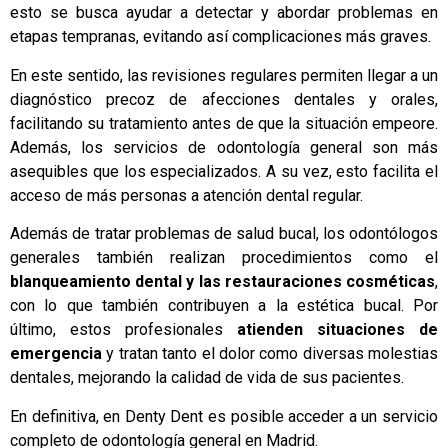
esto se busca ayudar a detectar y abordar problemas en
etapas tempranas, evitando así complicaciones más graves.
En este sentido, las revisiones regulares permiten llegar a un
diagnóstico precoz de afecciones dentales y orales,
facilitando su tratamiento antes de que la situación empeore.
Además, los servicios de odontología general son más
asequibles que los especializados. A su vez, esto facilita el
acceso de más personas a atención dental regular.
Además de tratar problemas de salud bucal, los odontólogos
generales también realizan procedimientos como el
blanqueamiento dental y las restauraciones cosméticas
,
con lo que también contribuyen a la estética bucal. Por
último, estos profesionales
atienden situaciones de
emergencia
y tratan tanto el dolor como diversas molestias
dentales, mejorando la calidad de vida de sus pacientes.
En definitiva, en Denty Dent es posible acceder a un servicio
completo de odontología general en Madrid.