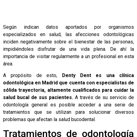
Según indican datos aportados por organismos
especializados en salud, las afecciones odontológicas
inciden negativamente sobre el bienestar de las personas,
impidiéndoles disfrutar de una vida plena. De ahí la
importancia de visitar regularmente a un profesional en esta
área.
A propósito de esto,
Denty Dent
es una clínica
odontológica en Madrid que cuenta con especialistas de
sólida trayectoria, altamente cualificados para cuidar la
salud bucal de sus pacientes.
A través de su servicio de
odontología general
es posible acceder a una serie de
tratamientos que se utilizan para solucionar diversos
problemas que afectan la salud bucodental.
Tratamientos de odontología