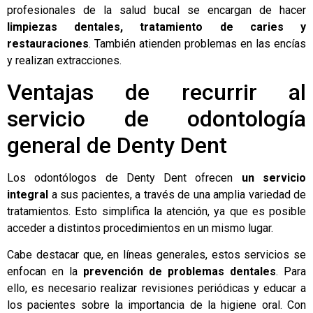
profesionales de la salud bucal se encargan de hacer
limpiezas dentales, tratamiento de caries y
restauraciones
. También atienden problemas en las encías
y realizan extracciones.
Ventajas de recurrir al
servicio de odontología
general de Denty Dent
Los odontólogos de Denty Dent ofrecen
un servicio
integral
a sus pacientes, a través de una amplia variedad de
tratamientos. Esto simplifica la atención, ya que es posible
acceder a distintos procedimientos en un mismo lugar.
Cabe destacar que, en líneas generales, estos servicios se
enfocan en la
prevención de problemas dentales
. Para
ello, es necesario realizar revisiones periódicas y educar a
los pacientes sobre la importancia de la higiene oral. Con