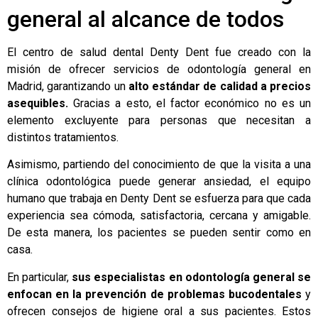
general al alcance de todos
El centro de salud dental Denty Dent fue creado con la
misión de ofrecer servicios de odontología general en
Madrid, garantizando un
alto estándar de calidad a precios
asequibles.
Gracias a esto, el factor económico no es un
elemento excluyente para personas que necesitan a
distintos tratamientos.
Asimismo, partiendo del conocimiento de que la visita a una
clínica odontológica puede generar ansiedad, el equipo
humano que trabaja en Denty Dent se esfuerza para que cada
experiencia sea cómoda, satisfactoria, cercana y amigable.
De esta manera, los pacientes se pueden sentir como en
casa.
En particular,
sus especialistas en odontología general se
enfocan en la prevención de problemas bucodentales
y
ofrecen consejos de higiene oral a sus pacientes. Estos