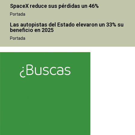
SpaceX reduce sus pérdidas un 46%
Portada
Las autopistas del Estado elevaron un 33% su
beneficio en 2025
Portada