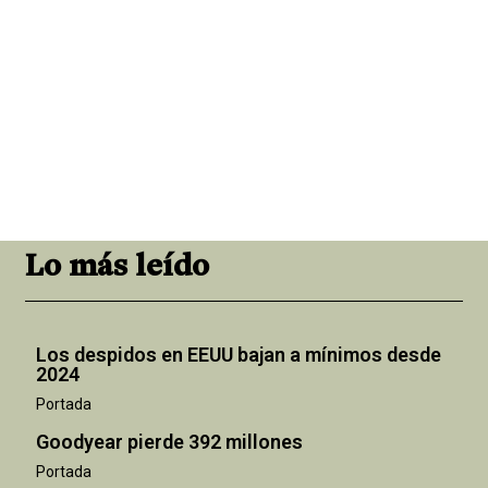
Lo más leído
Los despidos en EEUU bajan a mínimos desde
2024
Portada
Goodyear pierde 392 millones
Portada