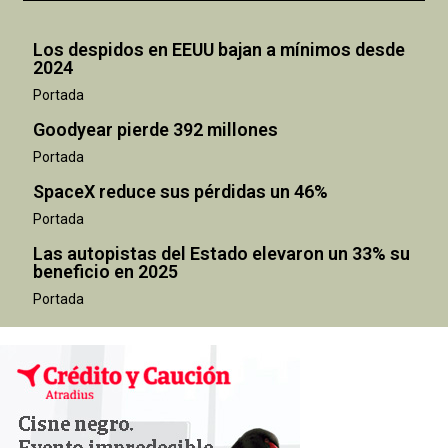
Los despidos en EEUU bajan a mínimos desde
2024
Portada
Goodyear pierde 392 millones
Portada
SpaceX reduce sus pérdidas un 46%
Portada
Las autopistas del Estado elevaron un 33% su
beneficio en 2025
Portada