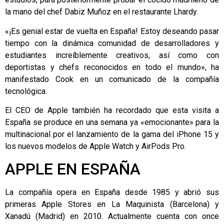
la mano del chef Dabiz Muñoz en el restaurante Lhardy.
«¡Es genial estar de vuelta en España! Estoy deseando pasar
tiempo con la dinámica comunidad de desarrolladores y
estudiantes increíblemente creativos, así como con
deportistas y chefs reconocidos en todo el mundo», ha
manifestado Cook en un comunicado de la compañía
tecnológica.
El CEO de Apple también ha recordado que esta visita a
España se produce en una semana ya «emocionante» para la
multinacional por el lanzamiento de la gama del iPhone 15 y
los nuevos modelos de Apple Watch y AirPods Pro.
APPLE EN ESPAÑA
La compañía opera en España desde 1985 y abrió sus
primeras Apple Stores en La Maquinista (Barcelona) y
Xanadú (Madrid) en 2010. Actualmente cuenta con once