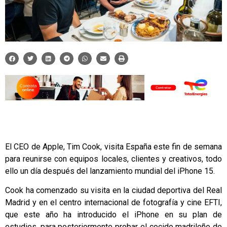
El CEO de Apple, Tim Cook, visita España este fin de semana
para reunirse con equipos locales, clientes y creativos, todo
ello un día después del lanzamiento mundial del iPhone 15.
Cook ha comenzado su visita en la ciudad deportiva del Real
Madrid y en el centro internacional de fotografía y cine EFTI,
que este año ha introducido el iPhone en su plan de
estudios, para posteriormente probar el cocido madrileño de