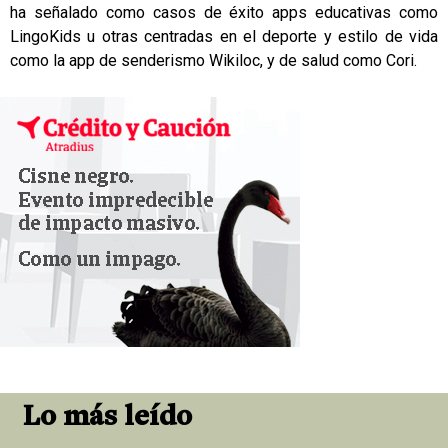
ha señalado como casos de éxito apps educativas como
LingoKids u otras centradas en el deporte y estilo de vida
como la app de senderismo Wikiloc, y de salud como Cori.
Lo más leído