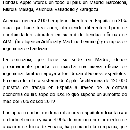
tiendas Apple Stores en todo el país en Madrid, Barcelona,
Murcia, Málaga, Valencia, Valladolid y Zaragoza.
Además, genera 2.000 empleos directos en España, un 30%
más que hace tres años, ofreciendo diferentes tipos de
oportunidades laborales en su red de tiendas, oficinas de
AIML (Inteligencia Artificial y Machine Learning) y equipos de
ingeniería de hardware.
La compañía, que tiene su sede en Madrid, donde
próximamente pondrá en marcha una nueva oficina de
ingeniería, también apoya a los desarrolladores españoles.
En concreto, el ecosistema de Apple facilita más de 120.000
puestos de trabajo en España a través de la exitosa
economía de las apps de iOS, lo que supone un aumento de
más del 30% desde 2019.
Las apps creadas por desarrolladores españoles triunfan así
en todo el mundo y casi el 90% de sus ingresos proceden de
usuarios de fuera de España, ha precisado la compañía, que