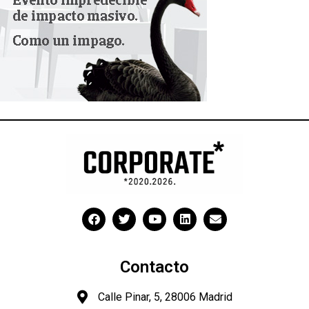
Contacto
Calle Pinar, 5, 28006 Madrid