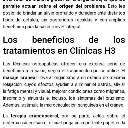
permite actuar sobre el origen del problema
. Esto les
posibilita brindar un alivio profundo y duradero ante distintos
tipos de cefalea, sin posteriores recaídas y con amplios
beneficios para la salud a nivel integral.
Los beneficios de los
tratamientos en Clínicas H3
Las técnicas osteopáticas ofrecen una extensa serie de
beneficios a la salud, según el tratamiento que se utilice. El
masaje craneal
lleva al organismo a un estado de máxima
relajación, cuyos efectos ayudan a eliminar el estrés, aliviar
la fatiga mental y visual, mejorar condiciones como migrañas,
insomnio y sinusitis e, incluso, los síntomas del bruxismo.
Además, estimula la microcirculación sanguínea en el cráneo.
La
terapia craneosacral
, por su parte, actúa sobre el
sistema cráneo-sacro, el cual juega un importante papel en la