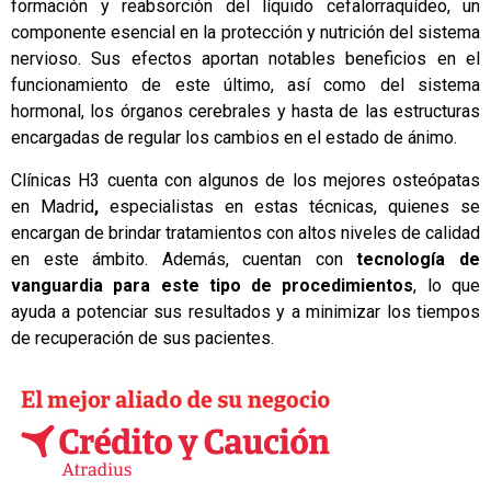
formación y reabsorción del líquido cefalorraquídeo, un
componente esencial en la protección y nutrición del sistema
nervioso. Sus efectos aportan notables beneficios en el
funcionamiento de este último, así como del sistema
hormonal, los órganos cerebrales y hasta de las estructuras
encargadas de regular los cambios en el estado de ánimo.
Clínicas H3 cuenta con algunos de los
mejores osteópatas
en Madrid
,
especialistas en estas técnicas, quienes se
encargan de brindar tratamientos con altos niveles de calidad
en este ámbito. Además, cuentan con
tecnología de
vanguardia para este tipo de procedimientos
, lo que
ayuda a potenciar sus resultados y a minimizar los tiempos
de recuperación de sus pacientes.