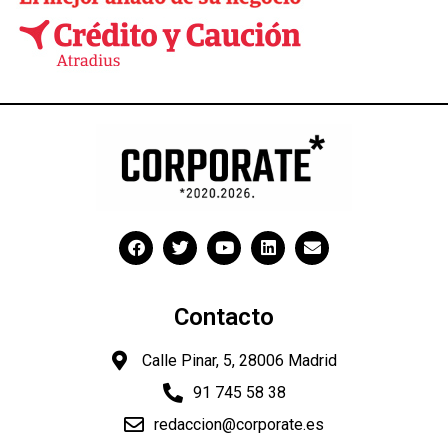
Contacto
Calle Pinar, 5, 28006 Madrid
91 745 58 38
redaccion@corporate.es