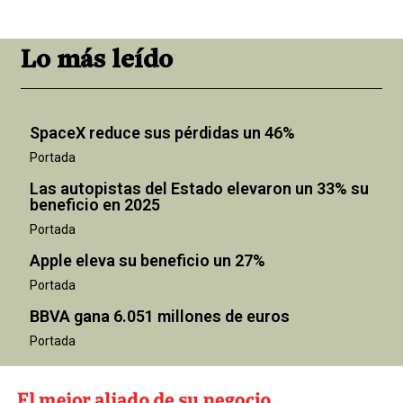
Lo más leído
SpaceX reduce sus pérdidas un 46%
Portada
Las autopistas del Estado elevaron un 33% su
beneficio en 2025
Portada
Apple eleva su beneficio un 27%
Portada
BBVA gana 6.051 millones de euros
Portada