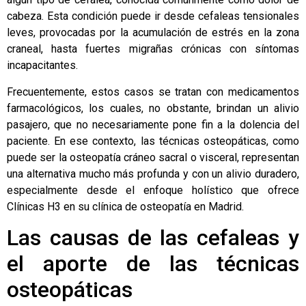
cabeza. Esta condición puede ir desde cefaleas tensionales
leves, provocadas por la acumulación de estrés en la zona
craneal, hasta fuertes migrañas crónicas con síntomas
incapacitantes.
Frecuentemente, estos casos se tratan con medicamentos
farmacológicos, los cuales, no obstante, brindan un alivio
pasajero, que no necesariamente pone fin a la dolencia del
paciente. En ese contexto, las técnicas osteopáticas, como
puede ser la osteopatía cráneo sacral o visceral, representan
una alternativa mucho más profunda y con un alivio duradero,
especialmente desde el enfoque holístico que ofrece
Clínicas H3 en su
clínica de osteopatía en Madrid
.
Las causas de las cefaleas y
el aporte de las técnicas
osteopáticas