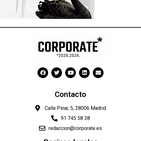
Contacto
Calle Pinar, 5, 28006 Madrid
91 745 58 38
redaccion@corporate.es