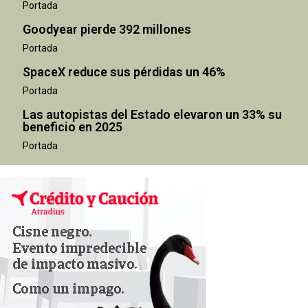
Portada
Goodyear pierde 392 millones
Portada
SpaceX reduce sus pérdidas un 46%
Portada
Las autopistas del Estado elevaron un 33% su
beneficio en 2025
Portada