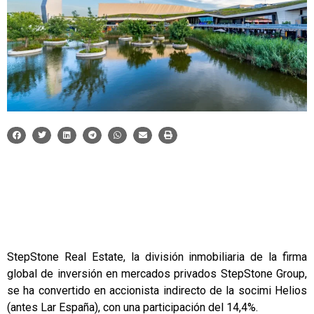
StepStone Real Estate, la división inmobiliaria de la firma
global de inversión en mercados privados StepStone Group,
se ha convertido en accionista indirecto de la socimi Helios
(antes Lar España), con una participación del 14,4%.