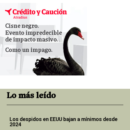
Lo más leído
Los despidos en EEUU bajan a mínimos desde
2024