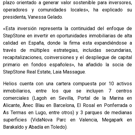
plazo orientado a generar valor sostenible para inversores,
operadores y comunidades locales», ha explicado su
presidenta, Vanessa Gelado.
«Esta inversión representa la continuidad del enfoque de
StepStone en invertir en oportunidades inmobiliarias de alta
calidad en España, donde la firma esta expandiéndose a
través de múltiples estrategias, incluidas secundarias,
recapitalizaciones, coinversiones y el despliegue de capital
primario en fondos españoles», ha añadido la socia de
StepStone Real Estate, Laia Massague.
Helios cuenta con una cartera compuesta por 10 activos
inmobiliarios, entre los que se incluyen 7 centros
comerciales (Lagoh en Sevilla, Portal de la Marina en
Alicante, Ànec Blau en Barcelona, El Rosal en Ponferrada o
As Termas en Lugo, entre otros) y 3 parques de medianas
superficies (VidaNova Parc en Valencia, Megapark en
Barakaldo y Abadía en Toledo).