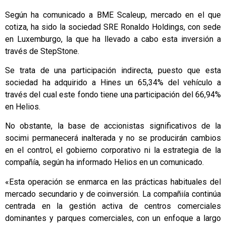
Según ha comunicado a BME Scaleup, mercado en el que
cotiza, ha sido la sociedad SRE Ronaldo Holdings, con sede
en Luxemburgo, la que ha llevado a cabo esta inversión a
través de StepStone.
Se trata de una participación indirecta, puesto que esta
sociedad ha adquirido a Hines un 65,34% del vehículo a
través del cual este fondo tiene una participación del 66,94%
en Helios.
No obstante, la base de accionistas significativos de la
socimi permanecerá inalterada y no se producirán cambios
en el control, el gobierno corporativo ni la estrategia de la
compañía, según ha informado Helios en un comunicado.
«Esta operación se enmarca en las prácticas habituales del
mercado secundario y de coinversión. La compañiía continúa
centrada en la gestión activa de centros comerciales
dominantes y parques comerciales, con un enfoque a largo