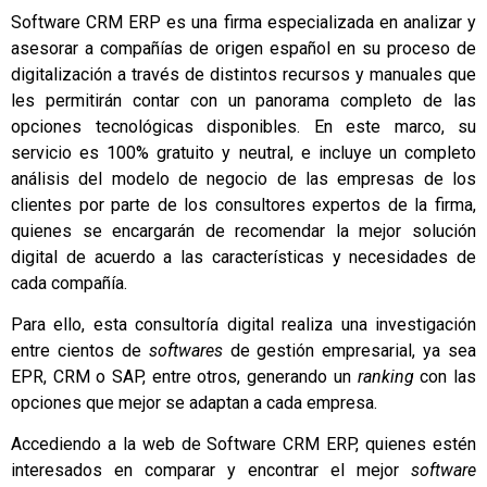
Software CRM ERP es una firma especializada en analizar y
asesorar a compañías de origen español en su proceso de
digitalización a través de distintos recursos y manuales que
les permitirán contar con un panorama completo de las
opciones tecnológicas disponibles. En este marco, su
servicio es 100% gratuito y neutral, e incluye un completo
análisis del modelo de negocio de las empresas de los
clientes por parte de los consultores expertos de la firma,
quienes se encargarán de recomendar la mejor solución
digital de acuerdo a las características y necesidades de
cada compañía.
Para ello, esta consultoría digital realiza una investigación
entre cientos de
softwares
de gestión empresarial, ya sea
EPR, CRM o SAP, entre otros, generando un
ranking
con las
opciones que mejor se adaptan a cada empresa.
Accediendo a la web de Software CRM ERP, quienes estén
interesados en comparar y encontrar el mejor
software