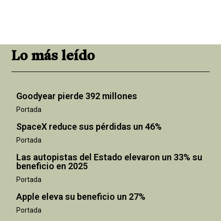
Lo más leído
Goodyear pierde 392 millones
Portada
SpaceX reduce sus pérdidas un 46%
Portada
Las autopistas del Estado elevaron un 33% su
beneficio en 2025
Portada
Apple eleva su beneficio un 27%
Portada