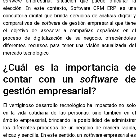
software
empresarial
, situación que puede dificultar la
elección. En este contexto,
Software CRM ERP
es una
consultoría digital que brinda servicios de análisis digital y
comparativas de
software
de gestión empresarial que tiene
el objetivo de asesorar a compañías españolas en el
proceso de digitalización de su negocio, ofreciéndoles
diferentes recursos para tener una visión actualizada del
mercado tecnológico.
¿Cuál es la importancia de
contar con un
software
de
gestión empresarial?
El vertiginoso desarrollo tecnológico ha impactado no solo
en la vida cotidiana de las personas, sino también en el
ámbito empresarial, brindando la posibilidad de administrar
los diferentes procesos de un negocio de manera rápida,
eficaz y sencilla. En este sentido, un
software
empresarial es