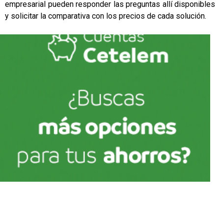
empresarial pueden responder las preguntas allí disponibles
y solicitar la comparativa con los precios de cada solución.