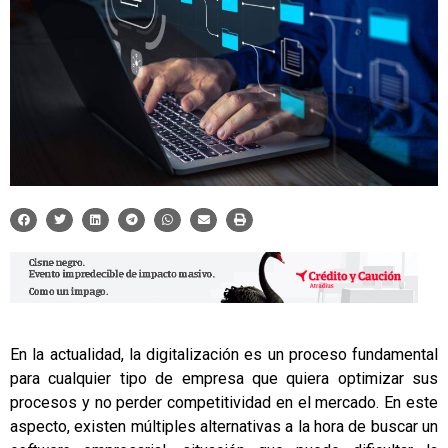
En la actualidad, la digitalización es un proceso fundamental
para cualquier tipo de empresa que quiera optimizar sus
procesos y no perder competitividad en el mercado. En este
aspecto, existen múltiples alternativas a la hora de buscar un