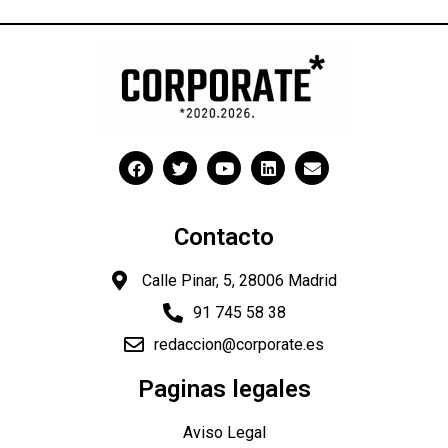
Contacto
Calle Pinar, 5, 28006 Madrid
91 745 58 38
redaccion@corporate.es
Paginas legales
Aviso Legal