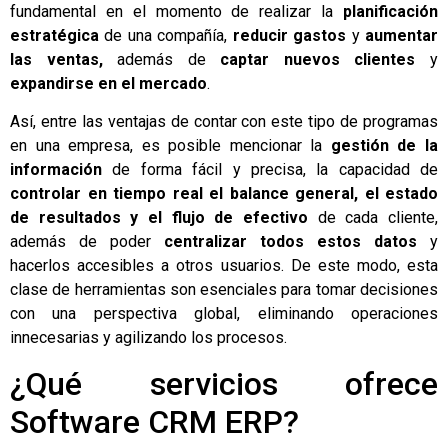
fundamental en el momento de realizar la
planificación
estratégica
de una compañía,
reducir gastos
y
aumentar
las ventas,
además de
captar nuevos clientes
y
expandirse en el mercado
.
Así, entre las ventajas de contar con este tipo de programas
en una empresa, es posible mencionar la
gestión de la
información
de forma fácil y precisa, la capacidad de
controlar en tiempo real el balance general, el estado
de resultados y el flujo de efectivo
de cada cliente,
además de poder
centralizar todos estos datos
y
hacerlos accesibles a otros usuarios. De este modo, esta
clase de herramientas son esenciales para tomar decisiones
con una perspectiva global, eliminando operaciones
innecesarias y agilizando los procesos.
¿Qué servicios ofrece
Software CRM ERP?