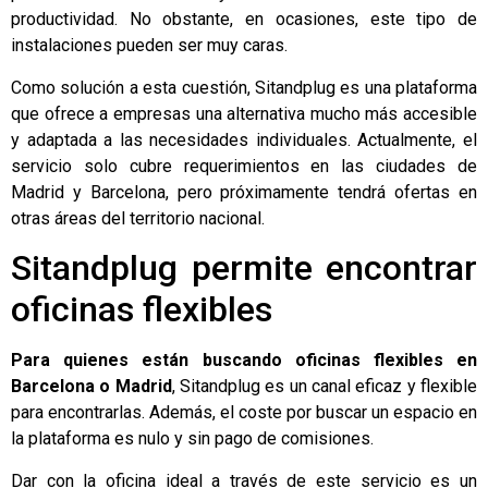
productividad. No obstante, en ocasiones, este tipo de
instalaciones pueden ser muy caras.
Como solución a esta cuestión,
Sitandplug
es una plataforma
que ofrece a empresas una alternativa mucho más accesible
y adaptada a las necesidades individuales. Actualmente, el
servicio solo cubre requerimientos en las ciudades de
Madrid y Barcelona, pero próximamente tendrá ofertas en
otras áreas del territorio nacional.
Sitandplug permite encontrar
oficinas flexibles
Para quienes están buscando
oficinas flexibles
en
Barcelona o Madrid
, Sitandplug es un canal eficaz y flexible
para encontrarlas. Además, el coste por buscar un espacio en
la plataforma es nulo y sin pago de comisiones.
Dar con la oficina ideal a través de este servicio es un