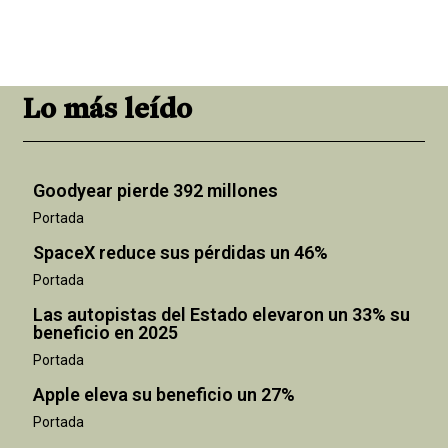
Lo más leído
Goodyear pierde 392 millones
Portada
SpaceX reduce sus pérdidas un 46%
Portada
Las autopistas del Estado elevaron un 33% su
beneficio en 2025
Portada
Apple eleva su beneficio un 27%
Portada