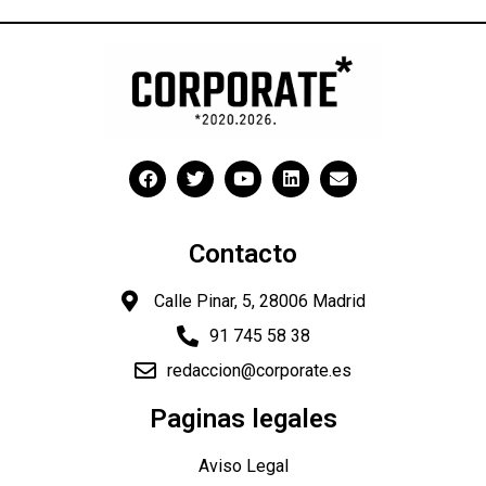
Contacto
Calle Pinar, 5, 28006 Madrid
91 745 58 38
redaccion@corporate.es
Paginas legales
Aviso Legal