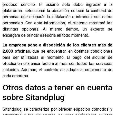
proceso sencillo. El usuario solo debe ingresar a la
plataforma, seleccionar la ubicación, colocar la cantidad de
personas que ocuparán la instalación e introducir sus datos
personales. Con esta información, el sistema mostrará las
distintas opciones. Al mismo tiempo, un experto se
encargará de brindar asesoría en todo momento.
La empresa pone a disposición de los clientes más de
2.000 oficinas
, que se encuentran en óptimas condiciones
para ser utilizadas al momento. El pago del alquiler se
efectúa en una única factura al mes con todos los servicios
incluidos. Además, el contrato se adapta al crecimiento de
cada empresa.
Otros datos a tener en cuenta
sobre Sitandplug
Sitandplug se caracteriza por ofrecer espacios cómodos y