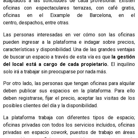
adaptados a las solicitudes de cada profesional. Existen
oficinas con espectaculares terrazas, con café gratis,
oficinas en el Eixample de Barcelona, en el
centro, despachos, entre otras.
Las personas interesadas en ver cómo son las oficinas
pueden ingresar a la plataforma e indagar sobre precios,
características y disponibilidad. Una de las grandes ventajas
de buscar un espacio a través de esta vía es que
la gestión
del local está a cargo de cada propietario.
El inquilino
solo irá a trabajar sin preocuparse por nada más.
Por otro lado, las personas que tengan oficinas para alquilar
deben publicar sus espacios en la plataforma. Para ello
deben registrarse, fijar el precio, aceptar las visitas de los
posibles clientes del día y la disponibilidad.
La plataforma trabaja con diferentes tipos de espacio;
oficinas privadas con todos los servicios incluidos, oficinas
privadas en espacio
cowork
, puestos de trabajo en áreas