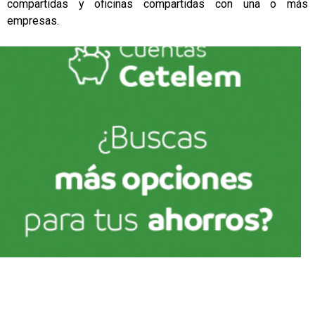
compartidas y oficinas compartidas con una o más
empresas.