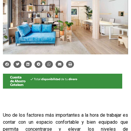
Uno de los factores más importantes a la hora de trabajar es
contar con un espacio confortable y bien equipado que
permita concentrarse y elevar los niveles de