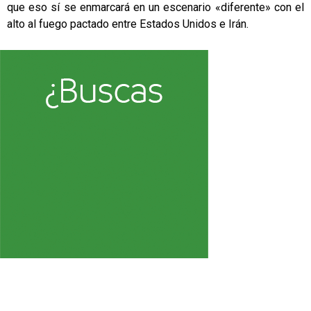
que eso sí se enmarcará en un escenario «diferente» con el
alto al fuego pactado entre Estados Unidos e Irán.