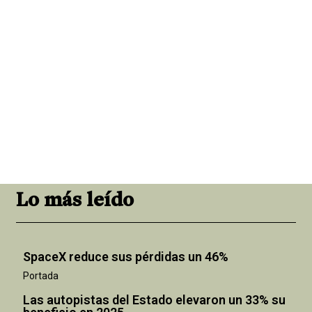
Lo más leído
SpaceX reduce sus pérdidas un 46%
Portada
Las autopistas del Estado elevaron un 33% su