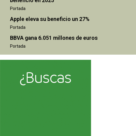
beneficio en 2025
Portada
Apple eleva su beneficio un 27%
Portada
BBVA gana 6.051 millones de euros
Portada