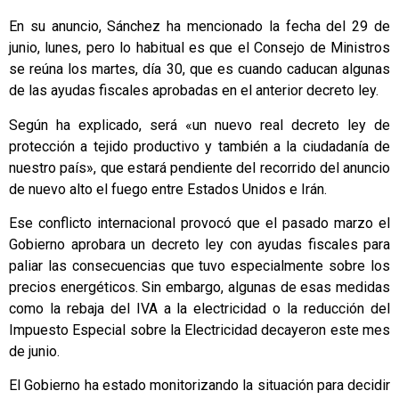
En su anuncio, Sánchez ha mencionado la fecha del 29 de
junio, lunes, pero lo habitual es que el Consejo de Ministros
se reúna los martes, día 30, que es cuando caducan algunas
de las ayudas fiscales aprobadas en el anterior decreto ley.
Según ha explicado, será «un nuevo real decreto ley de
protección a tejido productivo y también a la ciudadanía de
nuestro país», que estará pendiente del recorrido del anuncio
de nuevo alto el fuego entre Estados Unidos e Irán.
Ese conflicto internacional provocó que el pasado marzo el
Gobierno aprobara un decreto ley con ayudas fiscales para
paliar las consecuencias que tuvo especialmente sobre los
precios energéticos. Sin embargo, algunas de esas medidas
como la rebaja del IVA a la electricidad o la reducción del
Impuesto Especial sobre la Electricidad decayeron este mes
de junio.
El Gobierno ha estado monitorizando la situación para decidir