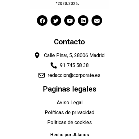
Contacto
Calle Pinar, 5, 28006 Madrid
91 745 58 38
redaccion@corporate.es
Paginas legales
Aviso Legal
Políticas de privacidad
Políticas de cookies
Hecho por JLlanos