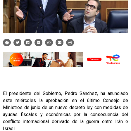
El presidente del Gobierno, Pedro Sánchez, ha anunciado
este miércoles la aprobación en el último Consejo de
Ministros de junio de un nuevo decreto ley con medidas de
ayudas fiscales y económicas por la consecuencia del
conflicto internacional derivado de la guerra entre Irán e
Israel.