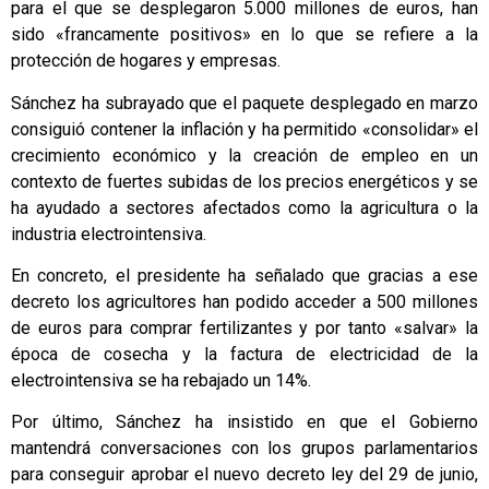
para el que se desplegaron 5.000 millones de euros, han
sido «francamente positivos» en lo que se refiere a la
protección de hogares y empresas.
Sánchez ha subrayado que el paquete desplegado en marzo
consiguió contener la inflación y ha permitido «consolidar» el
crecimiento económico y la creación de empleo en un
contexto de fuertes subidas de los precios energéticos y se
ha ayudado a sectores afectados como la agricultura o la
industria electrointensiva.
En concreto, el presidente ha señalado que gracias a ese
decreto los agricultores han podido acceder a 500 millones
de euros para comprar fertilizantes y por tanto «salvar» la
época de cosecha y la factura de electricidad de la
electrointensiva se ha rebajado un 14%.
Por último, Sánchez ha insistido en que el Gobierno
mantendrá conversaciones con los grupos parlamentarios
para conseguir aprobar el nuevo decreto ley del 29 de junio,