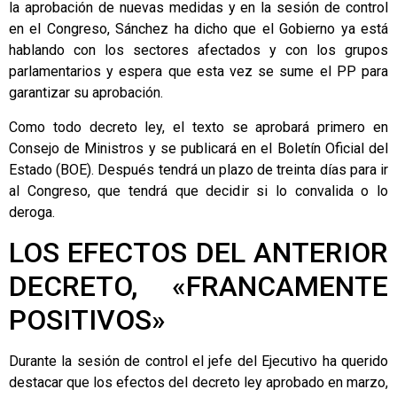
la aprobación de nuevas medidas y en la sesión de control
en el Congreso, Sánchez ha dicho que el Gobierno ya está
hablando con los sectores afectados y con los grupos
parlamentarios y espera que esta vez se sume el PP para
garantizar su aprobación.
Como todo decreto ley, el texto se aprobará primero en
Consejo de Ministros y se publicará en el Boletín Oficial del
Estado (BOE). Después tendrá un plazo de treinta días para ir
al Congreso, que tendrá que decidir si lo convalida o lo
deroga.
LOS EFECTOS DEL ANTERIOR
DECRETO, «FRANCAMENTE
POSITIVOS»
Durante la sesión de control el jefe del Ejecutivo ha querido
destacar que los efectos del decreto ley aprobado en marzo,