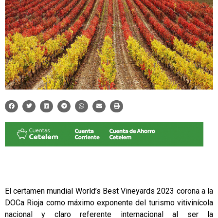
El certamen mundial World’s Best Vineyards 2023 corona a la
DOCa Rioja como máximo exponente del turismo vitivinícola
nacional y claro referente internacional al ser la