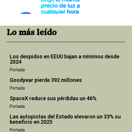
Lo más leído
Los despidos en EEUU bajan a mínimos desde
2024
Portada
Goodyear pierde 392 millones
Portada
SpaceX reduce sus pérdidas un 46%
Portada
Las autopistas del Estado elevaron un 33% su
beneficio en 2025
Portada