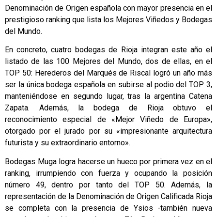
Denominación de Origen española con mayor presencia en el
prestigioso ranking que lista los Mejores Viñedos y Bodegas
del Mundo.
En concreto, cuatro bodegas de Rioja integran este año el
listado de las 100 Mejores del Mundo, dos de ellas, en el
TOP 50: Herederos del Marqués de Riscal logró un año más
ser la única bodega española en subirse al podio del TOP 3,
manteniéndose en segundo lugar, tras la argentina Catena
Zapata. Además, la bodega de Rioja obtuvo el
reconocimiento especial de «Mejor Viñedo de Europa»,
otorgado por el jurado por su «impresionante arquitectura
futurista y su extraordinario entorno».
Bodegas Muga logra hacerse un hueco por primera vez en el
ranking, irrumpiendo con fuerza y ocupando la posición
número 49, dentro por tanto del TOP 50. Además, la
representación de la Denominación de Origen Calificada Rioja
se completa con la presencia de Ysios -también nueva