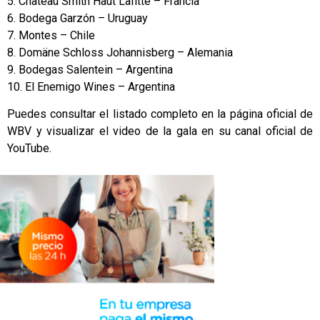
5. Château Smith Haut Lafitte – Francia
6. Bodega Garzón – Uruguay
7. Montes – Chile
8. Domäne Schloss Johannisberg – Alemania
9. Bodegas Salentein – Argentina
10. El Enemigo Wines – Argentina
Puedes consultar el listado completo en la página oficial de
WBV y visualizar el video de la gala en su canal oficial de
YouTube.