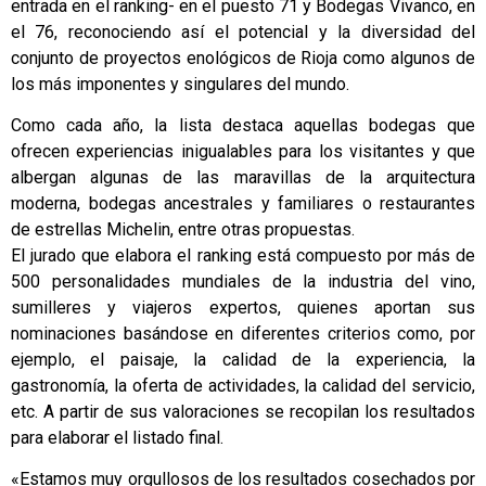
entrada en el ranking- en el puesto 71 y Bodegas Vivanco, en
el 76, reconociendo así el potencial y la diversidad del
conjunto de proyectos enológicos de Rioja como algunos de
los más imponentes y singulares del mundo.
Como cada año, la lista destaca aquellas bodegas que
ofrecen experiencias inigualables para los visitantes y que
albergan algunas de las maravillas de la arquitectura
moderna, bodegas ancestrales y familiares o restaurantes
de estrellas Michelin, entre otras propuestas.
El jurado que elabora el ranking está compuesto por más de
500 personalidades mundiales de la industria del vino,
sumilleres y viajeros expertos, quienes aportan sus
nominaciones basándose en diferentes criterios como, por
ejemplo, el paisaje, la calidad de la experiencia, la
gastronomía, la oferta de actividades, la calidad del servicio,
etc. A partir de sus valoraciones se recopilan los resultados
para elaborar el listado final.
«Estamos muy orgullosos de los resultados cosechados por