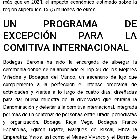
más que en 2021, el impacto económico estimado sobre la
región superó los 155,5 millones de euros.
UN PROGRAMA DE
EXCEPCIÓN PARA LA
COMITIVA INTERNACIONAL
Bodegas Beronia ha sido la encargada de albergar la
ceremonia donde se ha anunciado el Top 50 de los Mejores
Viñedos y Bodegas del Mundo, un escenario de lujo que
complementó a la perfección el intenso programa de
actividades y visitas a lo largo de cuatro días, diseñadas
para dar buena muestra de la diversidad que entraña la
Denominación y deleitar a la comitiva internacional, integrada
por más de un centenar de personas entre jurado, periodistas
y organización. Bodega Rioja Vega, Bodegas Franco
Españolas, Eguren Ugarte, Marqués de Riscal, Finca la
Emperatriz, Ysios, así como el Museo Vivanco y el Barrio de