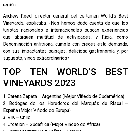
región.
Andrew Reed, director general del certamen World’s Best
Vineyards, explicaba: «Nos hemos dado cuenta de que los
turistas nacionales e internacionales buscan experiencias
que abarquen multitud de actividades, y Rioja, como
Denominación anfitriona, cumple con creces esta demanda,
con sus impactantes paisajes, deliciosa gastronomía y, por
supuesto, vinos extraordinarios».
TOP TEN WORLD’S BEST
VINEYARDS 2023
1. Catena Zapata – Argentina (Mejor Viñedo de Sudamérica)
2. Bodegas de los Herederos del Marqués de Riscal –
España (Mejor Viñedo de Europa)
3. VIK – Chile
4. Creation – Sudáfrica (Mejor Viñedo de África)