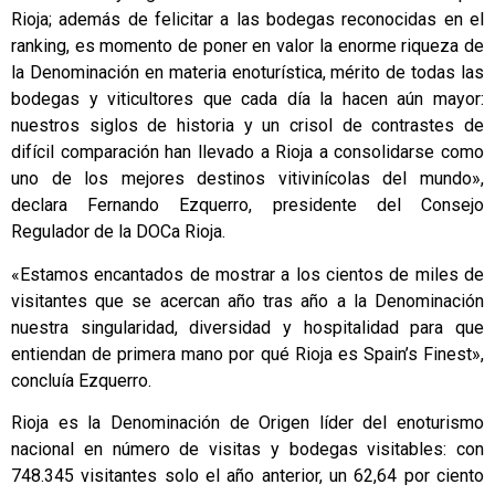
Rioja; además de felicitar a las bodegas reconocidas en el
ranking, es momento de poner en valor la enorme riqueza de
la Denominación en materia enoturística, mérito de todas las
bodegas y viticultores que cada día la hacen aún mayor:
nuestros siglos de historia y un crisol de contrastes de
difícil comparación han llevado a Rioja a consolidarse como
uno de los mejores destinos vitivinícolas del mundo»,
declara Fernando Ezquerro, presidente del Consejo
Regulador de la DOCa Rioja.
«Estamos encantados de mostrar a los cientos de miles de
visitantes que se acercan año tras año a la Denominación
nuestra singularidad, diversidad y hospitalidad para que
entiendan de primera mano por qué Rioja es Spain’s Finest»,
concluía Ezquerro.
Rioja es la Denominación de Origen líder del enoturismo
nacional en número de visitas y bodegas visitables: con
748.345 visitantes solo el año anterior, un 62,64 por ciento