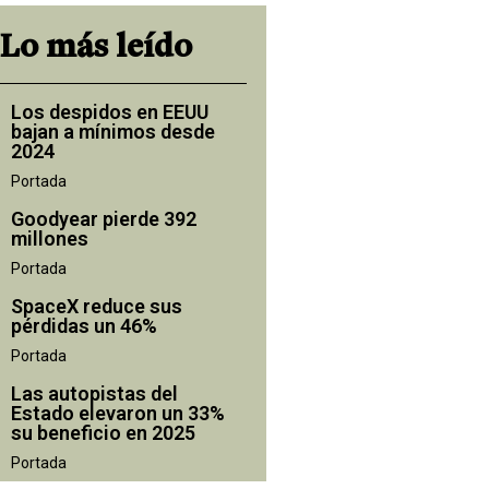
Lo más leído
Los despidos en EEUU
bajan a mínimos desde
2024
Portada
Goodyear pierde 392
millones
Portada
SpaceX reduce sus
pérdidas un 46%
Portada
Las autopistas del
Estado elevaron un 33%
su beneficio en 2025
Portada