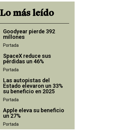
Lo más leído
Goodyear pierde 392
millones
Portada
SpaceX reduce sus
pérdidas un 46%
Portada
Las autopistas del
Estado elevaron un 33%
su beneficio en 2025
Portada
Apple eleva su beneficio
un 27%
Portada