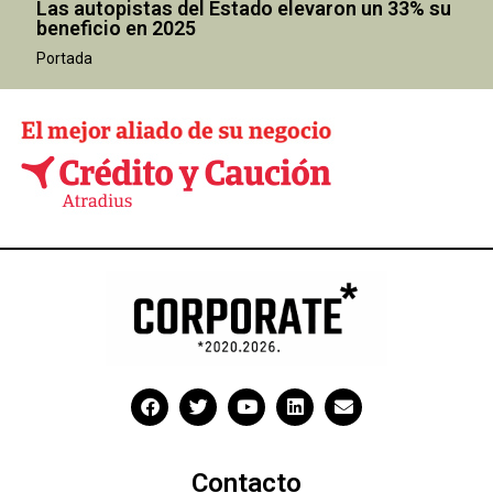
Las autopistas del Estado elevaron un 33% su
beneficio en 2025
Portada
Contacto