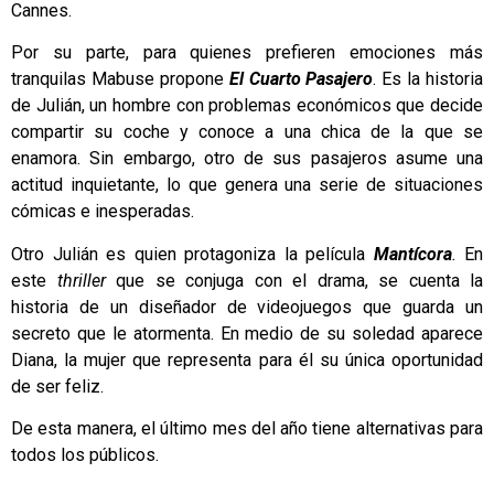
Cannes.
Por su parte, para quienes prefieren emociones más
tranquilas Mabuse propone
El Cuarto Pasajero
. Es la historia
de Julián, un hombre con problemas económicos que decide
compartir su coche y conoce a una chica de la que se
enamora. Sin embargo, otro de sus pasajeros asume una
actitud inquietante, lo que genera una serie de situaciones
cómicas e inesperadas.
Otro Julián es quien protagoniza la película
Mantícora
.
En
este
thriller
que se conjuga con el drama, se cuenta la
historia de un diseñador de videojuegos que guarda un
secreto que le atormenta. En medio de su soledad aparece
Diana, la mujer que representa para él su única oportunidad
de ser feliz.
De esta manera, el último mes del año tiene alternativas para
todos los públicos.