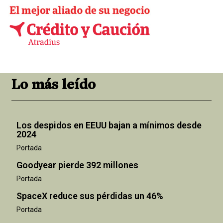
Lo más leído
Los despidos en EEUU bajan a mínimos desde
2024
Portada
Goodyear pierde 392 millones
Portada
SpaceX reduce sus pérdidas un 46%
Portada