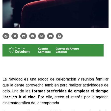
La Navidad es una época de celebración y reunión familiar
que la gente aprovecha también para realizar actividades de
ocio. Una de las
formas preferidas de emplear el tiempo
libre es ir al cine
. Por ello, crece el interés por la agenda
cinematográfica de la temporada.