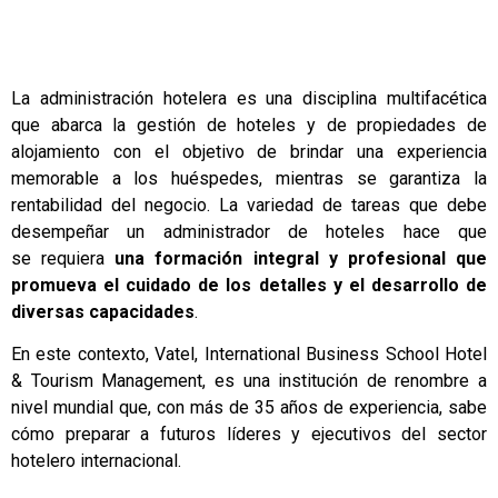
La
administración hotelera
es una disciplina multifacética
que abarca la gestión de hoteles y de propiedades de
alojamiento con el objetivo de brindar una experiencia
memorable a los huéspedes, mientras se garantiza la
rentabilidad del negocio. La variedad de tareas que debe
desempeñar un administrador de hoteles hace que
se requiera
una formación integral y profesional que
promueva el cuidado de los detalles y el desarrollo de
diversas capacidades
.
En este contexto,
Vatel
, International Business School Hotel
& Tourism Management, es una institución de renombre a
nivel mundial que, con más de 35 años de experiencia, sabe
cómo preparar a futuros líderes y ejecutivos del sector
hotelero internacional.