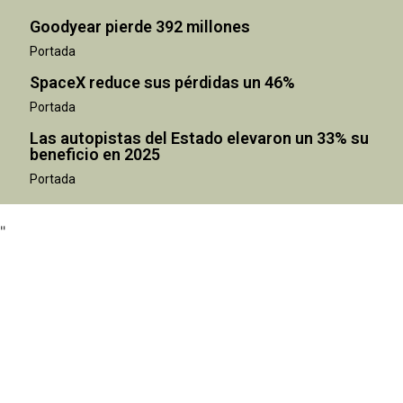
Goodyear pierde 392 millones
Portada
SpaceX reduce sus pérdidas un 46%
Portada
Las autopistas del Estado elevaron un 33% su
beneficio en 2025
"
Portada
"