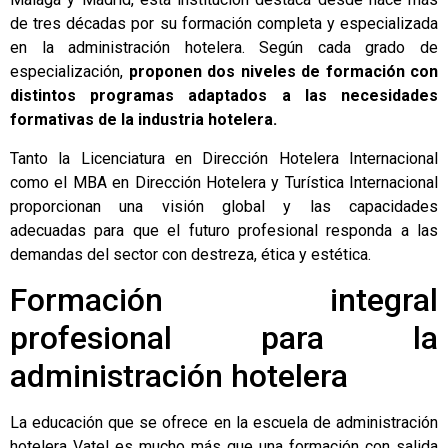
de tres décadas por su formación completa y especializada
en la administración hotelera. Según cada grado de
especialización,
proponen dos niveles de formación con
distintos programas adaptados a las necesidades
formativas de la industria hotelera.
Tanto la Licenciatura en Dirección Hotelera Internacional
como el MBA en Dirección Hotelera y Turística Internacional
proporcionan una visión global y las capacidades
adecuadas para que el futuro profesional responda a las
demandas del sector con destreza, ética y estética.
Formación integral
profesional para la
administración hotelera
La educación que se ofrece en la escuela de administración
hotelera Vatel es mucho más que una formación con salida