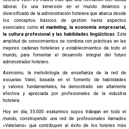
laboral. Es una inmersión en el mundo dinámico y
diversificado de la administración hotelera que abarca desde
los conceptos básicos de gestión hasta aspectos
esenciales como
el
marketing
, la economía empresarial,
la cultura profesional y las habilidades lingüísticas
. Esta
amplitud de conocimientos se combina con prácticas en las
mejores cadenas hoteleras y establecimientos de todo el
mundo, para fomentar el desarrollo integral del futuro
administrador hotelero.
Asimismo, la metodología de enseñanza de la red de
escuelas Vatel, basada en el fomento de habilidades
y valores fundamentales, ha demostrado ser altamente
efectiva y apreciada por profesionales de la industria
hotelera.
Hoy en día, 35.000 exalumnos suyos trabajan en todo el
mundo, construyendo una red de profesionales llamados
«Vateliens» que contribuyen al éxito de los hoteles más