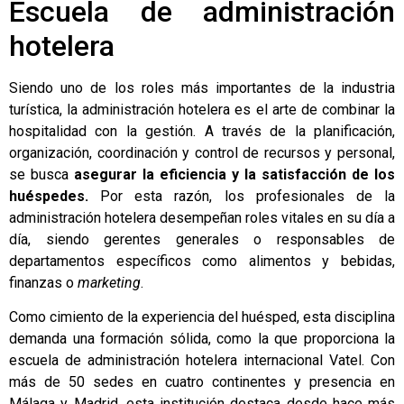
Escuela de administración
hotelera
Siendo uno de los roles más importantes de la industria
turística, la administración hotelera es el arte de combinar la
hospitalidad con la gestión. A través de la planificación,
organización, coordinación y control de recursos y personal,
se busca
asegurar la eficiencia y la satisfacción de los
huéspedes.
Por esta razón, los profesionales de la
administración hotelera desempeñan roles vitales en su día a
día, siendo gerentes generales o responsables de
departamentos específicos como alimentos y bebidas,
finanzas o
marketing
.
Como cimiento de la experiencia del huésped, esta disciplina
demanda una formación sólida, como la que proporciona la
escuela de administración hotelera internacional Vatel. Con
más de 50 sedes en cuatro continentes y presencia en
Málaga y Madrid, esta institución destaca desde hace más