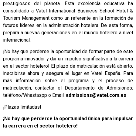
prestigiosos del planeta. Esta excelencia educativa ha
consolidado a Vatel International Business School Hotel &
Tourism Management como un referente en la formación de
futuros líderes en la administración hotelera. De esta forma,
prepara a nuevas generaciones en el mundo hotelero a nivel
internacional.
¡No hay que perderse la oportunidad de formar parte de este
programa innovador y dar un impulso significativo a la carrera
en el sector hotelero! El plazo de matriculación está abierto,
inscribirse ahora y asegura el lugar en
Vatel España
. Para
más información sobre el programa y el proceso de
matriculación, contactar el Departamento de Admisiones:
teléfono/Whastaspp
o Email:
admissions@vatel.com.es
¡Plazas limitadas!
¡No hay que perderse la oportunidad única para impulsar
la carrera en el sector hotelero!