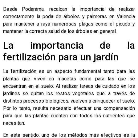
Desde Podarama, recalcan la importancia de realizar
correctamente la
poda de árboles y palmeras en Valencia
para mantener a raya numerosas plagas como el picudo y
mantener la correcta salud de los árboles en general.
La importancia de la
fertilización para un jardín
La fertilización es un aspecto fundamental tanto para las
plantas que viven en macetas como para las que se
encuentran en el suelo. Al realizar tareas de cuidado en los
jardines se quitan los restos vegetales que, a través de
distintos procesos biológicos, vuelven a enriquecer el suelo.
Por lo tanto, resulta necesario efectuar una compensación
para que las plantas cuenten con todos los nutrientes que
necesitan.
En este sentido, uno de los métodos más efectivos es la