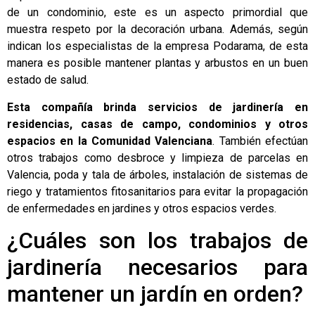
de un condominio, este es un aspecto primordial que
muestra respeto por la decoración urbana. Además, según
indican los especialistas de la empresa Podarama, de esta
manera es posible mantener plantas y arbustos en un buen
estado de salud.
Esta compañía brinda servicios de jardinería en
residencias, casas de campo, condominios y otros
espacios en la Comunidad Valenciana
. También efectúan
otros trabajos como
desbroce y limpieza de parcelas en
Valencia
, poda y tala de árboles, instalación de sistemas de
riego y tratamientos fitosanitarios para evitar la propagación
de enfermedades en jardines y otros espacios verdes.
¿Cuáles son los trabajos de
jardinería necesarios para
mantener un jardín en orden?