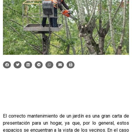
El correcto mantenimiento de un jardín es una gran carta de
presentación para un hogar, ya que, por lo general, estos
espacios se encuentran a la vista de los vecinos. En el caso