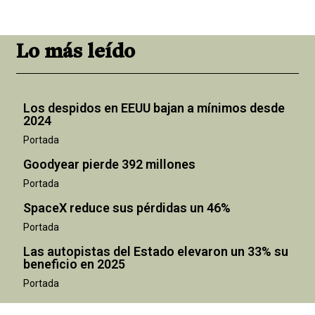
Lo más leído
Los despidos en EEUU bajan a mínimos desde
2024
Portada
Goodyear pierde 392 millones
Portada
SpaceX reduce sus pérdidas un 46%
Portada
Las autopistas del Estado elevaron un 33% su
beneficio en 2025
Portada