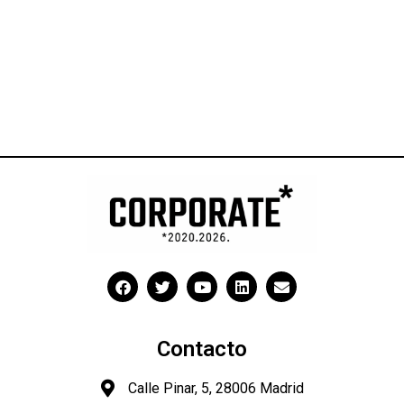
Contacto
Calle Pinar, 5, 28006 Madrid