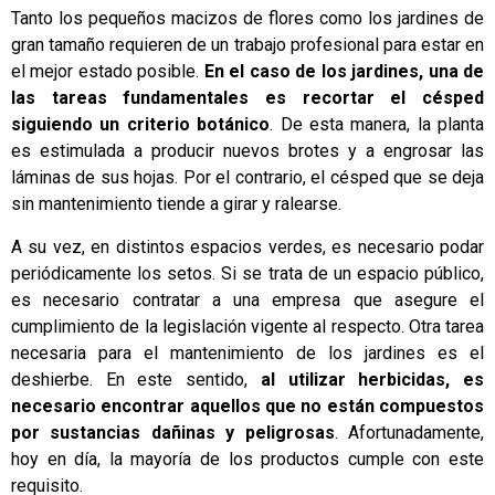
Tanto los pequeños macizos de flores como los jardines de
gran tamaño requieren de un trabajo profesional para estar en
el mejor estado posible.
En el caso de los jardines, una de
las tareas fundamentales es recortar el césped
siguiendo un criterio botánico
. De esta manera, la planta
es estimulada a producir nuevos brotes y a engrosar las
láminas de sus hojas. Por el contrario, el césped que se deja
sin mantenimiento tiende a girar y ralearse.
A su vez, en distintos espacios verdes, es necesario podar
periódicamente los setos. Si se trata de un espacio público,
es necesario contratar a una empresa que asegure el
cumplimiento de la legislación vigente al respecto. Otra tarea
necesaria para el mantenimiento de los jardines es el
deshierbe. En este sentido,
al utilizar herbicidas, es
necesario encontrar aquellos que no están compuestos
por sustancias dañinas y peligrosas
. Afortunadamente,
hoy en día, la mayoría de los productos cumple con este
requisito.