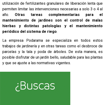
utilización de fertilizantes granulares de liberación lenta que
permiten limitar las intervenciones necesarias a solo 3 o 4 al
año.
Otras tareas complementarias para el
mantenimiento de jardines son el control de malas
hierbas y distintas patologías y el mantenimiento
periódico del sistema de riego
.
La empresa Podarama se especializa en todos estos
trabajos de jardinería y en otras tareas como el desbroce de
parcelas y la tala y poda de árboles. De esta manera, es
posible disfrutar de un jardín bello, saludable para las plantas
y que se ajuste a las normativas vigentes.