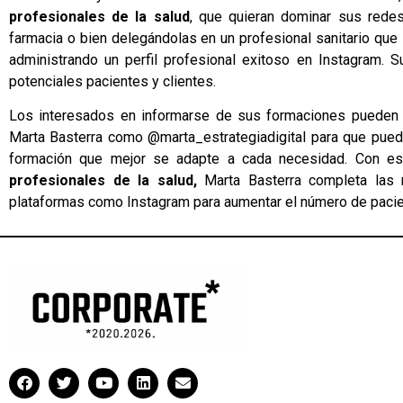
profesionales de la salud
, que quieran dominar sus redes
farmacia o bien delegándolas en un profesional sanitario q
administrando un perfil profesional exitoso en Instagram. 
potenciales pacientes y clientes.
Los interesados en informarse de sus formaciones pueden e
Marta Basterra como
@marta_estrategiadigital
para que pueda
formación que mejor se adapte a cada necesidad. Con e
profesionales de la salud,
Marta Basterra completa las 
plataformas como Instagram para aumentar el número de pacien