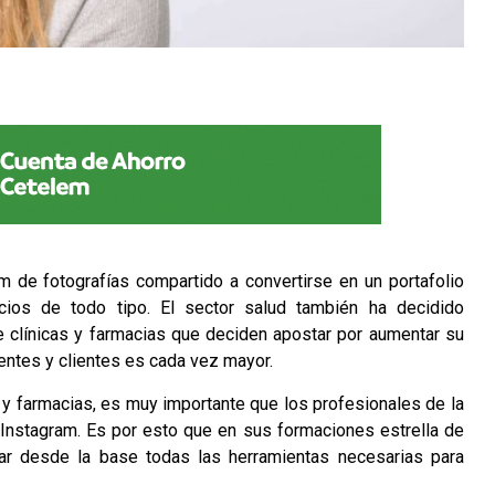
 de fotografías compartido a convertirse en un portafolio
cios de todo tipo. El sector salud también ha decidido
de clínicas y farmacias que deciden apostar por aumentar su
ientes y clientes es cada vez mayor.
as y farmacias, es muy importante que los profesionales de la
Instagram. Es por esto que en sus formaciones estrella de
r desde la base todas las herramientas necesarias para