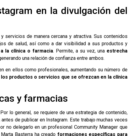
stagram en la divulgación del
 y servicios de manera cercana y atractiva. Sus contenidos
jos de salud, así como a dar visibilidad a sus productos y
a la clínica o farmacia
. Permite, a su vez, una
estrecha
 generando una relación de confianza entre ambos.
fíen en ellos como profesionales, aumentando su número de
 los productos o servicios que se ofrezcan en la clínica
icas y farmacias
 Por lo general, se requiere de una estrategia de contenido,
a antes de publicar en Instagram. Este trabajo muchas veces
 por no delegarlo en un profesional Community Manager que
, Marta Basterra ha creado
formaciones específicas para