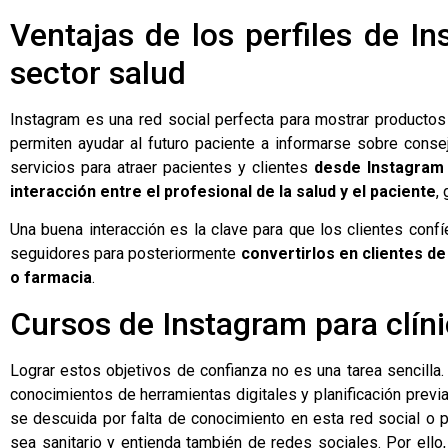
Ventajas de los perfiles de In
sector salud
Instagram es una red social perfecta para mostrar productos
permiten ayudar al futuro paciente a informarse sobre conse
servicios para atraer pacientes y clientes
desde Instagram 
interacción entre el profesional de la salud y el paciente
,
Una buena interacción es la clave para que los clientes con
seguidores para posteriormente
convertirlos en clientes de
o farmacia
.
Cursos de Instagram para clín
Lograr estos objetivos de confianza no es una tarea sencilla.
conocimientos de herramientas digitales y planificación previ
se descuida por falta de conocimiento en esta red social o
sea sanitario y entienda también de redes sociales. Por ello