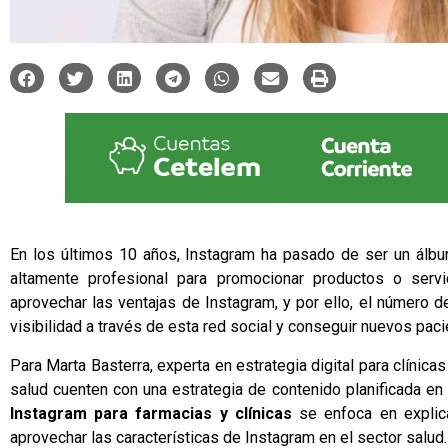
En los últimos 10 años, Instagram ha pasado de ser un álbum
altamente profesional para promocionar productos o servi
aprovechar las ventajas de Instagram, y por ello, el número 
visibilidad a través de esta red social y conseguir nuevos pac
Para
Marta Basterra
, experta en estrategia digital para clínic
salud cuenten con una estrategia de contenido planificada
en 
Instagram para farmacias y clínicas
se enfoca en explica
aprovechar las características de Instagram en el sector salud.