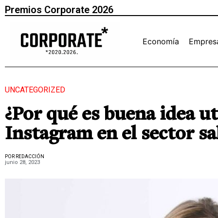
Premios Corporate 2026
Economía
Empres
UNCATEGORIZED
¿Por qué es buena idea uti
Instagram en el sector sa
POR REDACCIÓN
junio 28, 2023