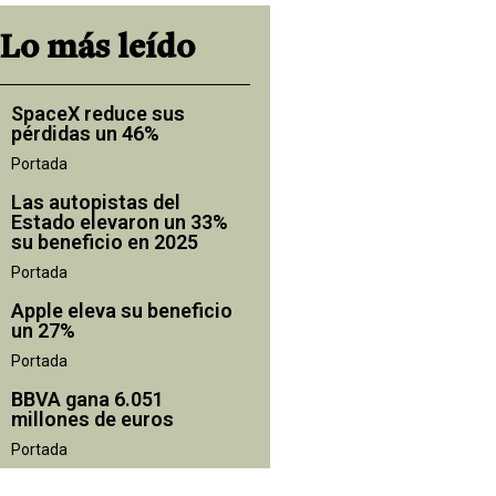
Lo más leído
SpaceX reduce sus
pérdidas un 46%
Portada
Las autopistas del
Estado elevaron un 33%
su beneficio en 2025
Portada
Apple eleva su beneficio
un 27%
Portada
BBVA gana 6.051
millones de euros
Portada