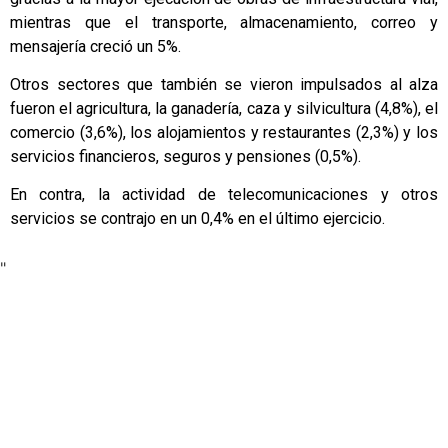
mientras que el transporte, almacenamiento, correo y
mensajería creció un 5%.
Otros sectores que también se vieron impulsados al alza
fueron el agricultura, la ganadería, caza y silvicultura (4,8%), el
comercio (3,6%), los alojamientos y restaurantes (2,3%) y los
servicios financieros, seguros y pensiones (0,5%).
En contra, la actividad de telecomunicaciones y otros
servicios se contrajo en un 0,4% en el último ejercicio.
"