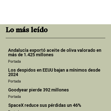
Lo más leído
Andalucía exportó aceite de oliva valorado en
más de 1.425 millones
Portada
Los despidos en EEUU bajan a mínimos desde
2024
Portada
Goodyear pierde 392 millones
Portada
SpaceX reduce sus pérdidas un 46%