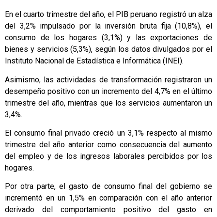
En el cuarto trimestre del año, el PIB peruano registró un alza
del 3,2% impulsado por la inversión bruta fija (10,8%), el
consumo de los hogares (3,1%) y las exportaciones de
bienes y servicios (5,3%), según los datos divulgados por el
Instituto Nacional de Estadística e Informática (INEI).
Asimismo, las actividades de transformación registraron un
desempeño positivo con un incremento del 4,7% en el último
trimestre del año, mientras que los servicios aumentaron un
3,4%.
El consumo final privado creció un 3,1% respecto al mismo
trimestre del año anterior como consecuencia del aumento
del empleo y de los ingresos laborales percibidos por los
hogares.
Por otra parte, el gasto de consumo final del gobierno se
incrementó en un 1,5% en comparación con el año anterior
derivado del comportamiento positivo del gasto en