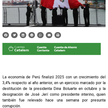
La economía de Perú finalizó 2025 con un crecimiento del
3,4% respecto al año anterior, en un ejercicio marcado por la
destitución de la presidenta Dina Boluarte en octubre y la
designación de José Jerí como presidente interino, quien
también fue relevado hace una semana por presunta
corrupción.