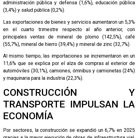
administración pública y defensa (1,6%), educación pública
(3,4%) y salud pública (0,2%).
Las exportaciones de bienes y servicios aumentaron un 5,3%
en el cuarto trimestre respecto al año anterior, con
principales ventas de mineral de plomo (142,5%), café
(55,7%), mineral de hierro (39,4%) y mineral de zinc (32,7%).
Al mismo tiempo, las importaciones se incrementaron en un
11,6% que se explica por el alza de compras al exterior de
automóviles (30,1%), camiones, ómnibus y camionetas (24%)
y maquinaria para la industria (22,3%).
CONSTRUCCIÓN Y
TRANSPORTE IMPULSAN LA
ECONOMÍA
Por sectores, la construcción se expandió un 6,7% en 2025
gracias a la mayor ejecución de obras de infraestructura vial,