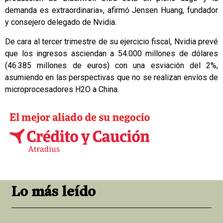
demanda es extraordinaria», afirmó Jensen Huang, fundador
y consejero delegado de Nvidia.
De cara al tercer trimestre de su ejercicio fiscal, Nvidia prevé
que los ingresos asciendan a 54.000 millones de dólares
(46.385 millones de euros) con una esviación del 2%,
asumiendo en las perspectivas que no se realizan envíos de
microprocesadores H2O a China.
Lo más leído