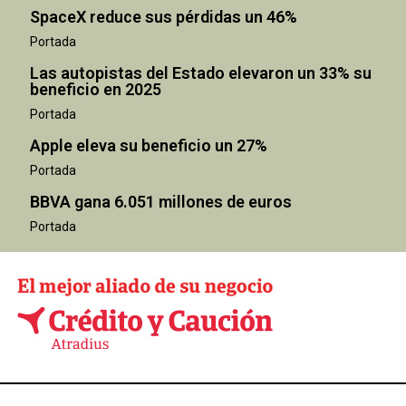
SpaceX reduce sus pérdidas un 46%
Portada
Las autopistas del Estado elevaron un 33% su
beneficio en 2025
Portada
Apple eleva su beneficio un 27%
Portada
BBVA gana 6.051 millones de euros
Portada