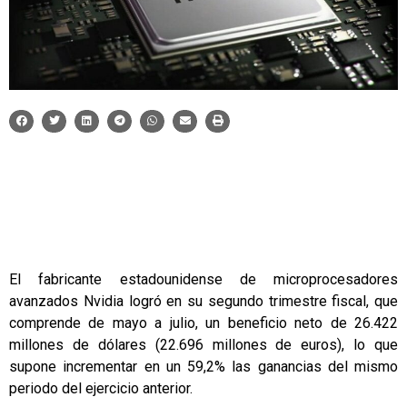
El fabricante estadounidense de microprocesadores
avanzados Nvidia logró en su segundo trimestre fiscal, que
comprende de mayo a julio, un beneficio neto de 26.422
millones de dólares (22.696 millones de euros), lo que
supone incrementar en un 59,2% las ganancias del mismo
periodo del ejercicio anterior.