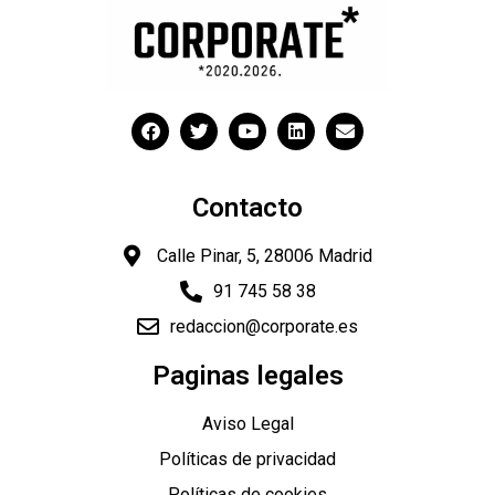
Contacto
Calle Pinar, 5, 28006 Madrid
91 745 58 38
redaccion@corporate.es
Paginas legales
Aviso Legal
Políticas de privacidad
Políticas de cookies