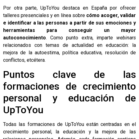
Por otra parte, UpToYou destaca en España por ofrecer
talleres presenciales y en línea sobre
cómo acoger, validar
e identificar a las personas a partir de sus emociones y
herramientas para conseguir un mayor
autoconocimiento
. Como punto extra, imparte
webinars
relacionados con temas de actualidad en educación: la
mejora de la autoestima, política educativa, resolución de
conflictos, etcétera.
Puntos clave de las
formaciones de crecimiento
personal y educación de
UpToYou
Todas las formaciones de UpToYou están centradas en el
crecimiento personal, la educación y la mejora de las