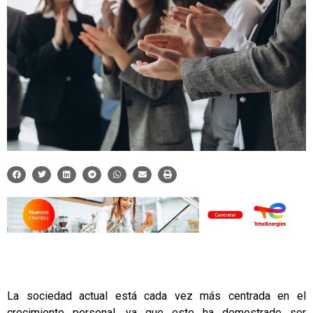
La sociedad actual está cada vez más centrada en el
crecimiento personal
, ya que este ha demostrado ser