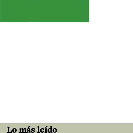
Lo más leído