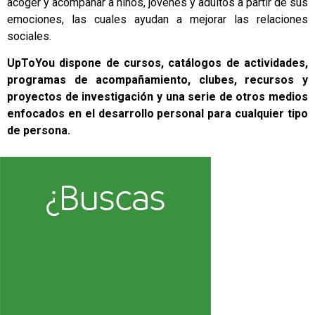
acoger y acompañar a niños, jóvenes y adultos a partir de sus
emociones, las cuales ayudan a mejorar las relaciones
sociales.
UpToYou dispone de cursos, catálogos de actividades,
programas de acompañamiento, clubes, recursos y
proyectos de investigación y una serie de otros medios
enfocados en el desarrollo personal para cualquier tipo
de persona.