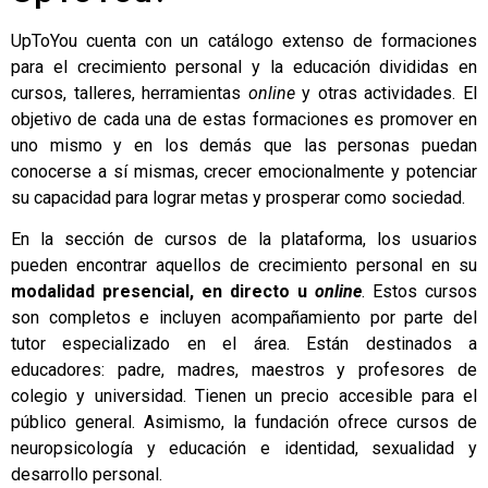
UpToYou cuenta con un catálogo extenso de formaciones
para el crecimiento personal y la educación divididas en
cursos, talleres, herramientas
online
y otras actividades. El
objetivo de cada una de estas formaciones es promover en
uno mismo y en los demás que las personas puedan
conocerse a sí mismas, crecer emocionalmente y potenciar
su capacidad para lograr metas y prosperar como sociedad.
En la sección de cursos de la plataforma, los usuarios
pueden encontrar aquellos de crecimiento personal en su
modalidad presencial, en directo u
online
. Estos cursos
son completos e incluyen acompañamiento por parte del
tutor especializado en el área. Están destinados a
educadores: padre, madres, maestros y profesores de
colegio y universidad. Tienen un precio accesible para el
público general. Asimismo, la fundación ofrece cursos de
neuropsicología y educación e identidad, sexualidad y
desarrollo personal.