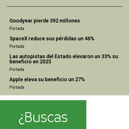
Goodyear pierde 392 millones
Portada
SpaceX reduce sus pérdidas un 46%
Portada
Las autopistas del Estado elevaron un 33% su
beneficio en 2025
Portada
Apple eleva su beneficio un 27%
Portada