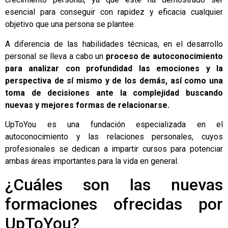
esencial para conseguir con rapidez y eficacia cualquier
objetivo que una persona se plantee.
A diferencia de las habilidades técnicas, en el desarrollo
personal se lleva a cabo un
proceso de autoconocimiento
para analizar con profundidad las emociones y la
perspectiva de sí mismo y de los demás, así como una
toma de decisiones ante la complejidad buscando
nuevas y mejores formas de relacionarse.
UpToYou
es una fundación especializada en el
autoconocimiento y las relaciones personales, cuyos
profesionales se dedican a impartir cursos para potenciar
ambas áreas importantes para la vida en general.
¿Cuáles son las nuevas
formaciones ofrecidas por
UpToYou?