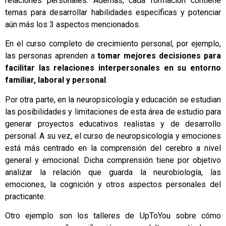
relaciones personales. Además, cada formación contiene
temas para desarrollar habilidades específicas y potenciar
aún más los 3 aspectos mencionados.
En el curso completo de crecimiento personal, por ejemplo,
las personas aprenden a
tomar mejores decisiones para
facilitar las relaciones interpersonales en su entorno
familiar, laboral y personal
.
Por otra parte, en la neuropsicología y educación se estudian
las posibilidades y limitaciones de esta área de estudio para
generar proyectos educativos realistas y de desarrollo
personal. A su vez, el curso de neuropsicología y emociones
está más centrado en la comprensión del cerebro a nivel
general y emocional. Dicha comprensión tiene por objetivo
analizar la relación que guarda la neurobiología, las
emociones, la cognición y otros aspectos personales del
practicante.
Otro ejemplo son los talleres de UpToYou sobre cómo