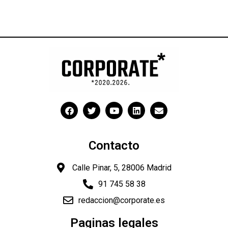
Contacto
Calle Pinar, 5, 28006 Madrid
91 745 58 38
redaccion@corporate.es
Paginas legales