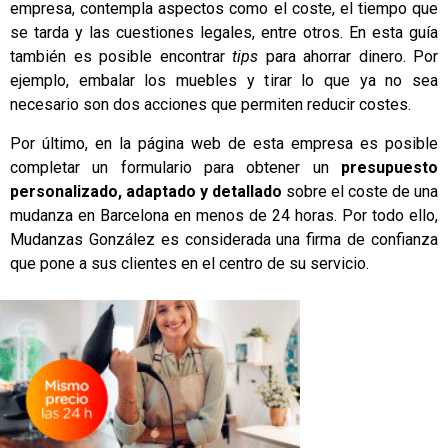
empresa, contempla aspectos como el coste, el tiempo que
se tarda y las cuestiones legales, entre otros. En esta guía
también es posible encontrar
tips
para ahorrar dinero. Por
ejemplo, embalar los muebles y tirar lo que ya no sea
necesario son dos acciones que permiten reducir costes.
Por último, en la página web de esta empresa es posible
completar un formulario para obtener un
presupuesto
personalizado, adaptado y detallado
sobre el coste de una
mudanza en Barcelona en menos de 24 horas. Por todo ello,
Mudanzas González es considerada una firma de confianza
que pone a sus clientes en el centro de su servicio.