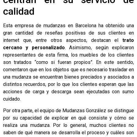
calidad
Esta empresa de mudanzas en Barcelona ha obtenido una
gran cantidad de reseñas positivas de sus clientes en
internet que, entre otros aspectos, destacan el
trato
cercano y personalizado
. Asimismo, según explicaron
representantes de esta firma, los muebles de los clientes
son tratados “como si fueran propios”. En este sentido,
comentaron que en los objetos que es necesario trasladar en
una mudanza se encuentran bienes preciados y asociados a
distintos recuerdos, por lo que los clientes esperan que las
acciones de carga y descarga sean ejecutadas con sumo
cuidado.
Por otra parte, el equipo de Mudanzas González se distingue
por su capacidad de explicar en qué consiste y cómo se
realiza una mudanza. Por lo general, muchos clientes no
saben de qué manera se desarrolla el proceso y cuáles son