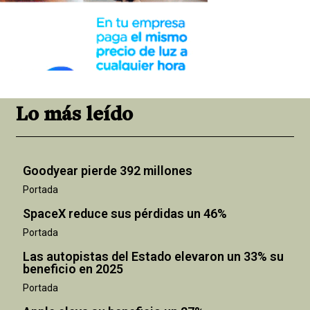
Lo más leído
Goodyear pierde 392 millones
Portada
SpaceX reduce sus pérdidas un 46%
Portada
Las autopistas del Estado elevaron un 33% su
beneficio en 2025
Portada