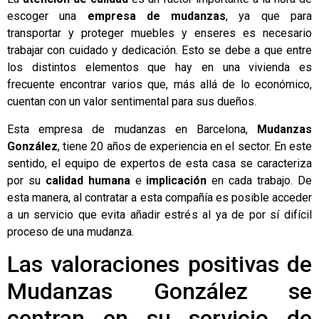
escoger una
empresa de mudanzas
, ya que para
transportar y proteger muebles y enseres es necesario
trabajar con cuidado y dedicación. Esto se debe a que entre
los distintos elementos que hay en una vivienda es
frecuente encontrar varios que, más allá de lo económico,
cuentan con un valor sentimental para sus dueños.
Esta
empresa de mudanzas en Barcelona
,
Mudanzas
González
, tiene 20 años de experiencia en el sector. En este
sentido, el equipo de expertos de esta casa se caracteriza
por su
calidad humana
e
implicación
en cada trabajo. De
esta manera, al contratar a esta compañía es posible acceder
a un servicio que evita añadir estrés al ya de por sí difícil
proceso de una mudanza.
Las valoraciones positivas de
Mudanzas González se
centran en su servicio de