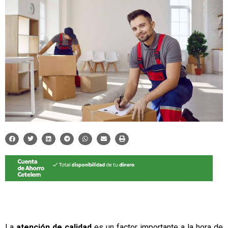
La
atención de calidad
es un factor importante a la hora de