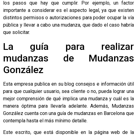
los pasos que hay que cumplir. Por ejemplo, un factor
importante a considerar es el aspecto legal, ya que existen
distintos permisos o autorizaciones para poder ocupar la vía
pública y llevar a cabo una mudanza, que dado el caso habría
que solicitar.
La guía para realizar
mudanzas de Mudanzas
González
Esta empresa publica en su blog consejos e información útil
para que cualquier usuario, sea cliente o no, pueda lograr una
mejor comprensión de qué implica una mudanza y cuál es la
manera óptima para llevarla adelante. Además, Mudanzas
González cuenta con una
guía de mudanzas en Barcelona que
contempla hasta el más mínimo detalle
.
Este escrito, que está disponible en la página web de la