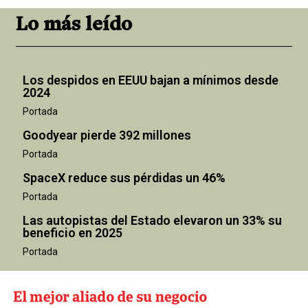
Lo más leído
Los despidos en EEUU bajan a mínimos desde
2024
Portada
Goodyear pierde 392 millones
Portada
SpaceX reduce sus pérdidas un 46%
Portada
Las autopistas del Estado elevaron un 33% su
beneficio en 2025
Portada