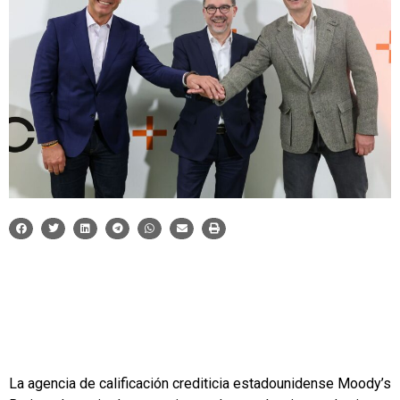
La agencia de calificación crediticia estadounidense Moody’s