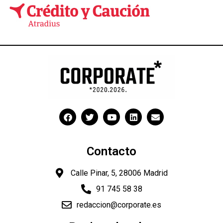
Contacto
Calle Pinar, 5, 28006 Madrid
91 745 58 38
redaccion@corporate.es