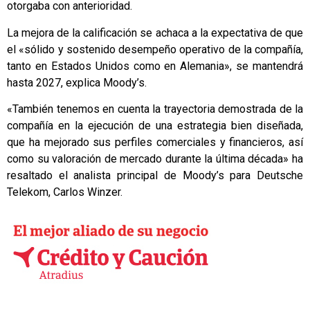
otorgaba con anterioridad.
La mejora de la calificación se achaca a la expectativa de que
el «sólido y sostenido desempeño operativo de la compañía,
tanto en Estados Unidos como en Alemania», se mantendrá
hasta 2027, explica Moody’s.
«También tenemos en cuenta la trayectoria demostrada de la
compañía en la ejecución de una estrategia bien diseñada,
que ha mejorado sus perfiles comerciales y financieros, así
como su valoración de mercado durante la última década» ha
resaltado el analista principal de Moody’s para Deutsche
Telekom, Carlos Winzer.