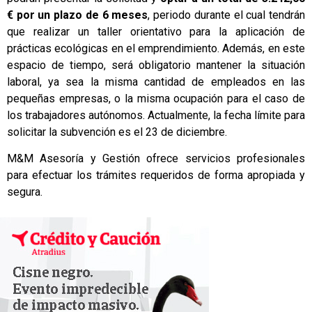
€ por un plazo de 6 meses
, periodo durante el cual tendrán
que realizar un taller orientativo para la aplicación de
prácticas ecológicas en el emprendimiento. Además, en este
espacio de tiempo, será obligatorio mantener la situación
laboral, ya sea la misma cantidad de empleados en las
pequeñas empresas, o la misma ocupación para el caso de
los trabajadores autónomos. Actualmente, la fecha límite para
solicitar la subvención es el 23 de diciembre.
M&M Asesoría y Gestión ofrece servicios profesionales
para efectuar los trámites requeridos de forma apropiada y
segura.