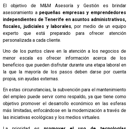
El objetivo de M&M Asesoría y Gestión es brindar
asesoramiento a
pequeñas empresas y emprendedores
independientes de Tenerife en asuntos administrativos,
fiscales, judiciales y laborales
, por medio de un equipo
experto que está preparado para ofrecer atención
personalizada a cada cliente.
Uno de los puntos clave en la atención a los negocios de
menor escala es ofrecer información acerca de los
beneficios que pueden disfrutar durante una etapa laboral en
la que la mayoría de los pasos deben darse por cuenta
propia, sin ayudas externas.
En estas circunstancias, la subvención para el mantenimiento
del empleo puede servir como respaldo, ya que tiene como
objetivo promover el desarrollo económico en las esferas
más limitadas, enfocándose en la modernización a través de
las iniciativas ecológicas y los medios virtuales.
La prioridad es
promover el uso de tecnologías