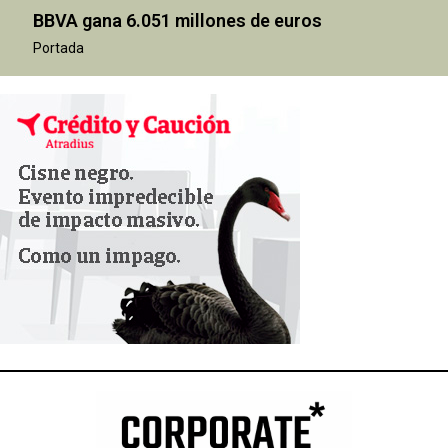
BBVA gana 6.051 millones de euros
Portada