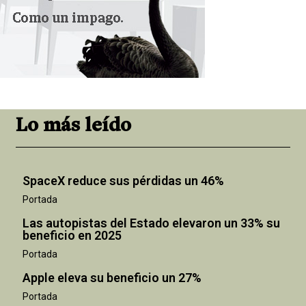
Lo más leído
SpaceX reduce sus pérdidas un 46%
Portada
Las autopistas del Estado elevaron un 33% su
beneficio en 2025
Portada
Apple eleva su beneficio un 27%
Portada