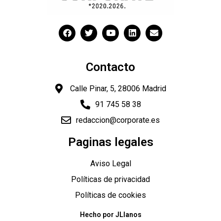
Contacto
Calle Pinar, 5, 28006 Madrid
91 745 58 38
redaccion@corporate.es
Paginas legales
Aviso Legal
Políticas de privacidad
Políticas de cookies
Hecho por JLlanos