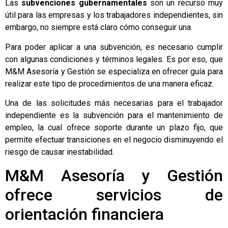
Las
subvenciones gubernamentales
son un recurso muy
útil para las empresas y los trabajadores independientes, sin
embargo, no siempre está claro cómo conseguir una.
Para poder aplicar a una subvención, es necesario cumplir
con algunas condiciones y términos legales. Es por eso, que
M&M Asesoría y Gestión
se especializa en ofrecer guía para
realizar este tipo de procedimientos de una manera eficaz.
Una de las solicitudes más necesarias para el trabajador
independiente es la
subvención para el mantenimiento de
empleo
, la cual ofrece soporte durante un plazo fijo, que
permite efectuar transiciones en el negocio disminuyendo el
riesgo de causar inestabilidad.
M&M Asesoría y Gestión
ofrece servicios de
orientación financiera