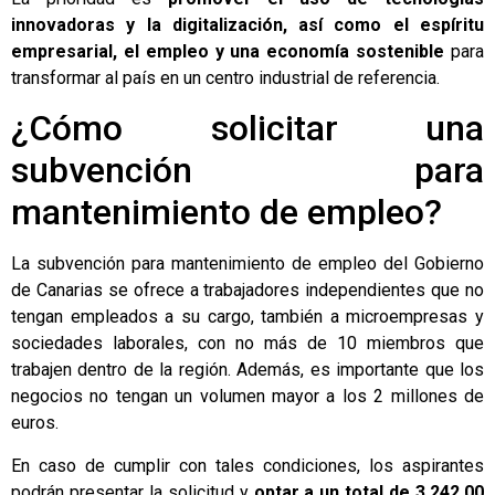
innovadoras y la digitalización, así como el espíritu
empresarial, el empleo y una economía sostenible
para
transformar al país en un centro industrial de referencia.
¿Cómo solicitar una
subvención para
mantenimiento de empleo?
La subvención para mantenimiento de empleo del Gobierno
de Canarias se ofrece a trabajadores independientes que no
tengan empleados a su cargo, también a microempresas y
sociedades laborales, con no más de 10 miembros que
trabajen dentro de la región. Además, es importante que los
negocios no tengan un volumen mayor a los 2 millones de
euros.
En caso de cumplir con tales condiciones, los aspirantes
podrán presentar la solicitud y
optar a un total de 3.242,00