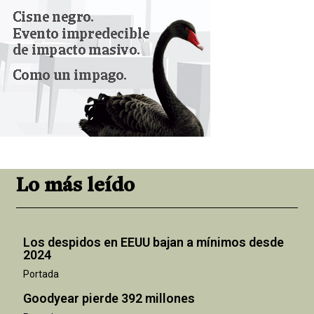
Lo más leído
Los despidos en EEUU bajan a mínimos desde
2024
Portada
Goodyear pierde 392 millones