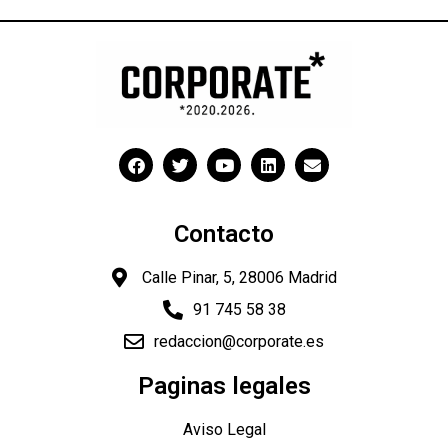
Contacto
Calle Pinar, 5, 28006 Madrid
91 745 58 38
redaccion@corporate.es
Paginas legales
Aviso Legal