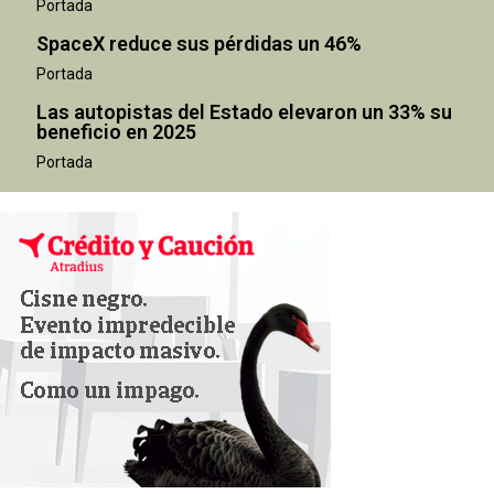
Portada
SpaceX reduce sus pérdidas un 46%
Portada
Las autopistas del Estado elevaron un 33% su
beneficio en 2025
Portada