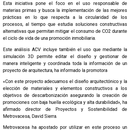
Esta iniciativa pone el foco en el uso responsable de
materias primas y busca la implementación de las mejores
prácticas en lo que respecta a la circularidad de los
procesos, al tiempo que estudia soluciones constructivas
alternativas que permitan mitigar el consumo de CO2 durante
el ciclo de vida de una promoción inmobiliaria.
Este análisis ACV incluye también el uso que mediante la
simulación 3D permite editar el diseño y gestionar de
manera inteligente y coordinada toda la información de un
proyecto de arquitectura, ha informado la promotora
«Con este proyecto adecuamos el diseño arquitectónico y la
elección de materiales y elementos constructivos a los
objetivos de descarbonización asegurando la creación de
promociones con baja huella ecológica y alta durabilidad», ha
afirmado director de Proyectos y Sostenibilidad de
Metrovacesa, David Sierra.
Metrovacesa ha apostado por utilizar en este proceso un