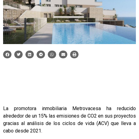
La promotora inmobiliaria Metrovacesa ha reducido
alrededor de un 15% las emisiones de CO2 en sus proyectos
gracias al análisis de los ciclos de vida (ACV) que lleva a
cabo desde 2021.