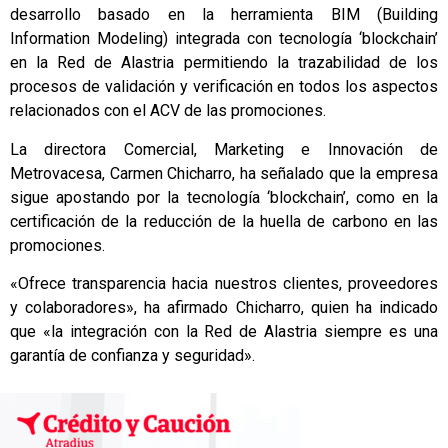
desarrollo basado en la herramienta BIM (Building
Information Modeling) integrada con tecnología ‘blockchain’
en la Red de Alastria permitiendo la trazabilidad de los
procesos de validación y verificación en todos los aspectos
relacionados con el ACV de las promociones.
La directora Comercial, Marketing e Innovación de
Metrovacesa, Carmen Chicharro, ha señalado que la empresa
sigue apostando por la tecnología ‘blockchain’, como en la
certificación de la reducción de la huella de carbono en las
promociones.
«Ofrece transparencia hacia nuestros clientes, proveedores
y colaboradores», ha afirmado Chicharro, quien ha indicado
que «la integración con la Red de Alastria siempre es una
garantía de confianza y seguridad».