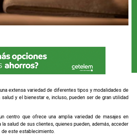
n una extensa variedad de diferentes tipos y modalidades de
 salud y el bienestar e, incluso, pueden ser de gran utilidad
 un centro que ofrece una amplia variedad de
masajes en
a la salud de sus clientes, quienes pueden, además, acceder
s de este establecimiento.