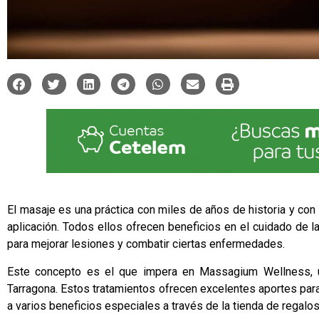
El masaje es una práctica con miles de años de historia y co
aplicación. Todos ellos ofrecen beneficios en el cuidado de la
para mejorar lesiones y combatir ciertas enfermedades.
Este concepto es el que impera en
Massagium Wellness
,
Tarragona
. Estos tratamientos ofrecen excelentes aportes par
a varios beneficios especiales a través de la tienda de regalo