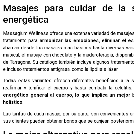
Masajes para cuidar de la s
energética
Massagium Wellness ofrece una extensa variedad de masajes 
tratamiento para
armonizar las emociones, eliminar el es
abarcan desde los masajes más básicos hasta diversas vari
musical, el masaje con chocolate y la maderoterapia, disponi
de Tarragona. Su catálogo también incluye algunos tratamiento
e incluso tratamientos antigrasa, como la lipólisis láser.
Todas estas variantes ofrecen diferentes beneficios a la sa
reafirmar y tonificar el cuerpo y hasta combatir la celulitis
energético general al cuerpo, lo que implica un mejor b
holístico
.
Las tarifas de cada masaje, por su parte, son convenientes en
sus clientes pueden obtener bonos que se canjean posteriorm