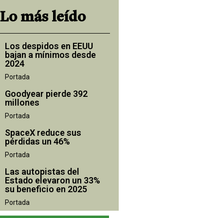
Lo más leído
Los despidos en EEUU
bajan a mínimos desde
2024
Portada
Goodyear pierde 392
millones
Portada
SpaceX reduce sus
pérdidas un 46%
Portada
Las autopistas del
Estado elevaron un 33%
su beneficio en 2025
Portada