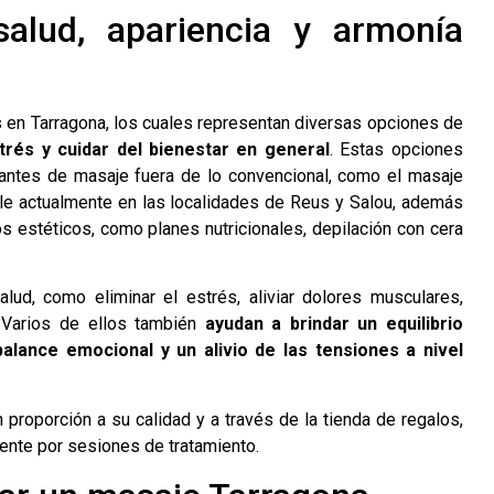
alud, apariencia y armonía
en Tarragona, los cuales representan diversas opciones de
trés y cuidar del bienestar en general
. Estas opciones
antes de masaje fuera de lo convencional, como el masaje
ble actualmente en las localidades de Reus y Salou, además
s estéticos, como planes nutricionales, depilación con cera
lud, como eliminar el estrés, aliviar dolores musculares,
. Varios de ellos también
ayudan a brindar un equilibrio
alance emocional y un alivio de las tensiones a nivel
 proporción a su calidad y a través de la tienda de regalos,
ente por sesiones de tratamiento.