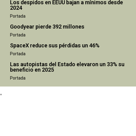
Los despidos en EEUU bajan a mínimos desde
2024
Portada
Goodyear pierde 392 millones
Portada
SpaceX reduce sus pérdidas un 46%
Portada
Las autopistas del Estado elevaron un 33% su
beneficio en 2025
"
Portada
"