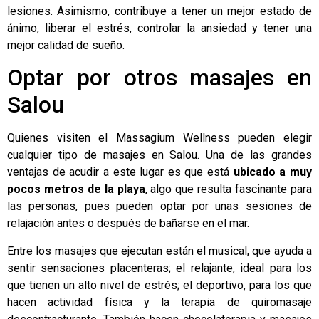
lesiones. Asimismo, contribuye a tener un mejor estado de
ánimo, liberar el estrés, controlar la ansiedad y tener una
mejor calidad de sueño.
Optar por otros masajes en
Salou
Quienes visiten el Massagium Wellness pueden elegir
cualquier tipo de masajes en Salou. Una de las grandes
ventajas de acudir a este lugar es que está
ubicado a muy
pocos metros de la playa
, algo que resulta fascinante para
las personas, pues pueden optar por unas sesiones de
relajación antes o después de bañarse en el mar.
Entre los masajes que ejecutan están el musical, que ayuda a
sentir sensaciones placenteras; el relajante, ideal para los
que tienen un alto nivel de estrés; el deportivo, para los que
hacen actividad física y la terapia de quiromasaje