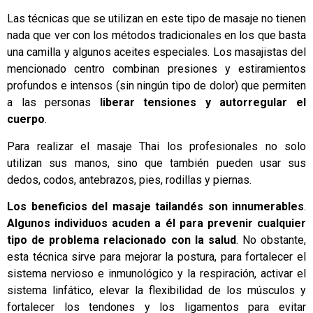
Las técnicas que se utilizan en este tipo de masaje no tienen
nada que ver con los métodos tradicionales en los que basta
una camilla y algunos aceites especiales. Los masajistas del
mencionado centro combinan presiones y estiramientos
profundos e intensos (sin ningún tipo de dolor) que permiten
a las personas
liberar tensiones y autorregular el
cuerpo
.
Para realizar el masaje Thai los profesionales no solo
utilizan sus manos, sino que también pueden usar sus
dedos, codos, antebrazos, pies, rodillas y piernas.
Los beneficios del masaje tailandés son innumerables
.
Algunos individuos acuden a él para prevenir cualquier
tipo de problema relacionado con la salud
. No obstante,
esta técnica sirve para mejorar la postura, para fortalecer el
sistema nervioso e inmunológico y la respiración, activar el
sistema linfático, elevar la flexibilidad de los músculos y
fortalecer los tendones y los ligamentos para evitar