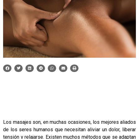
Los masajes son, en muchas ocasiones, los mejores aliados
de los seres humanos que necesitan aliviar un dolor, liberar
tensión y relajarse. Existen muchos métodos que se adaptan