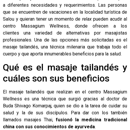
a diferentes necesidades y requerimientos. Las personas
que se encuentren de vacaciones en la localidad turística de
Salou y quieran tener un momento de
relax
pueden acudir al
centro
Massagium Wellness
, donde ofrecen a los
clientes una variedad de alternativas por masajistas
profesionales. Una de las opciones más solicitadas es el
masaje tailandés
, una técnica milenaria que trabaja todo el
cuerpo y que aporta innumerables beneficios para la salud.
Qué es el masaje tailandés y
cuáles son sus beneficios
El masaje tailandés que realizan en el centro Massagium
Wellness es una técnica que surgió gracias al doctor de
Buda Shivago Komarpaj, quien se dio a la tarea de cuidar su
salud y la de sus discípulos. Para dar con los también
llamados masajes Thai,
fusionó la medicina tradicional
china con sus conocimientos de ayurveda
.