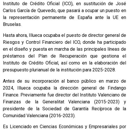
Instituto de Crédito Oficial (ICO), en sustitución de José
Carlos García de Quevedo, que pasará a ocupar un puesto en
la representación permanente de España ante la UE en
Bruselas.
Hasta ahora, Illueca ocupaba el puesto de director general de
Riesgos y Control Financiero del ICO, donde ha participado
en el diseño y puesta en marcha de las principales líneas de
préstamos del Plan de Recuperación que gestiona el
Instituto de Crédito Oficial, así como en la elaboración del
presupuesto plurianual de la institución para 2025-2028.
Antes de su incorporación al banco público en marzo de
2024, Illueca ocupaba la dirección general de Findango
Finance. Previamente fue director del Instituto Valenciano de
Finanzas de la Generalitat Valenciana (2015-2023) y
presidente de la Sociedad de Garantía Recíproca de la
Comunidad Valenciana (2016-2023).
Es Licenciado en Ciencias Económicas y Empresariales por