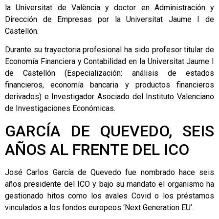
la Universitat de València y doctor en Administración y
Dirección de Empresas por la Universitat Jaume I de
Castellón.
Durante su trayectoria profesional ha sido profesor titular de
Economía Financiera y Contabilidad en la Universitat Jaume I
de Castellón (Especialización: análisis de estados
financieros, economía bancaria y productos financieros
derivados) e Investigador Asociado del Instituto Valenciano
de Investigaciones Económicas.
GARCÍA DE QUEVEDO, SEIS
AÑOS AL FRENTE DEL ICO
José Carlos García de Quevedo fue nombrado hace seis
años presidente del ICO y bajo su mandato el organismo ha
gestionado hitos como los avales Covid o los préstamos
vinculados a los fondos europeos ‘Next Generation EU’.