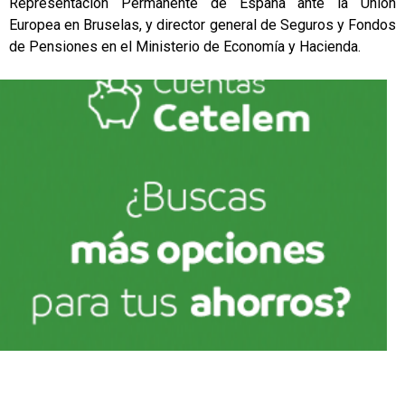
Representación Permanente de España ante la Unión
Europea en Bruselas, y director general de Seguros y Fondos
de Pensiones en el Ministerio de Economía y Hacienda.