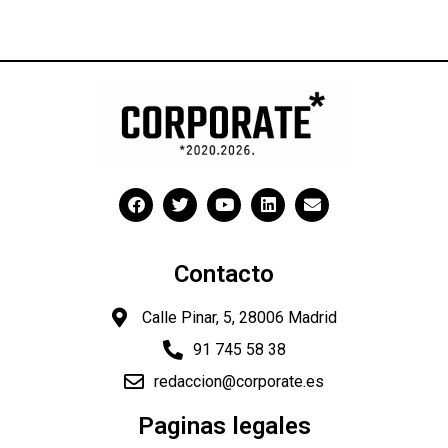
Contacto
Calle Pinar, 5, 28006 Madrid
91 745 58 38
redaccion@corporate.es
Paginas legales