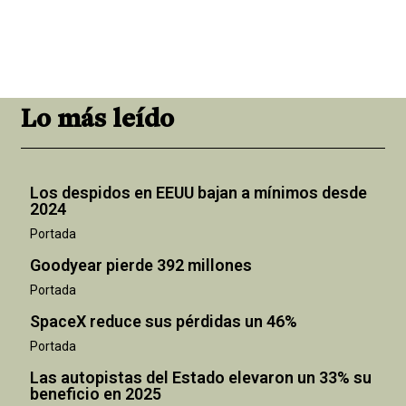
Lo más leído
Los despidos en EEUU bajan a mínimos desde
2024
Portada
Goodyear pierde 392 millones
Portada
SpaceX reduce sus pérdidas un 46%
Portada
Las autopistas del Estado elevaron un 33% su
beneficio en 2025