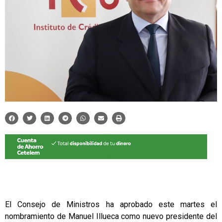
El Consejo de Ministros ha aprobado este martes el
nombramiento de Manuel Illueca como nuevo presidente del