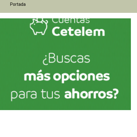
Portada