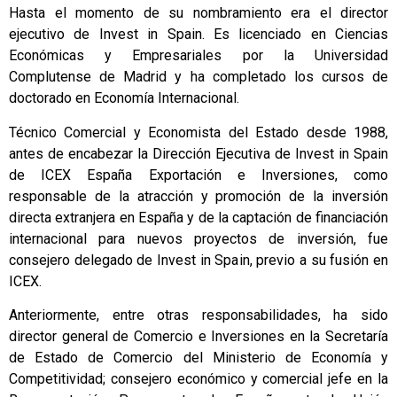
Hasta el momento de su nombramiento era el director
ejecutivo de Invest in Spain. Es licenciado en Ciencias
Económicas y Empresariales por la Universidad
Complutense de Madrid y ha completado los cursos de
doctorado en Economía Internacional.
Técnico Comercial y Economista del Estado desde 1988,
antes de encabezar la Dirección Ejecutiva de Invest in Spain
de ICEX España Exportación e Inversiones, como
responsable de la atracción y promoción de la inversión
directa extranjera en España y de la captación de financiación
internacional para nuevos proyectos de inversión, fue
consejero delegado de Invest in Spain, previo a su fusión en
ICEX.
Anteriormente, entre otras responsabilidades, ha sido
director general de Comercio e Inversiones en la Secretaría
de Estado de Comercio del Ministerio de Economía y
Competitividad; consejero económico y comercial jefe en la