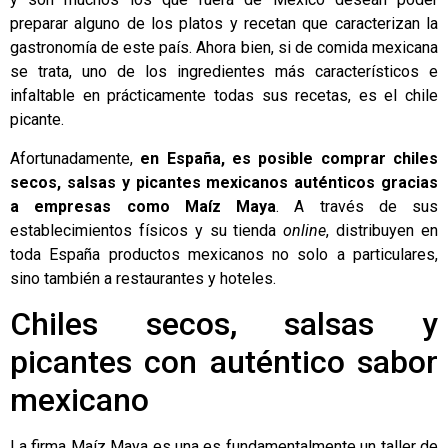
preparar alguno de los platos y recetan que caracterizan la
gastronomía de este país. Ahora bien, si de comida mexicana
se trata, uno de los ingredientes más característicos e
infaltable en prácticamente todas sus recetas, es el chile
picante.
Afortunadamente,
en España, es posible comprar
chiles
secos
, salsas y picantes mexicanos auténticos gracias
a empresas como
Maíz Maya
. A través de sus
establecimientos físicos y su tienda
online
, distribuyen en
toda España productos mexicanos no solo a particulares,
sino también a restaurantes y hoteles.
Chiles secos, salsas y
picantes con auténtico sabor
mexicano
La firma Maíz Maya es una es fundamentalmente un taller de