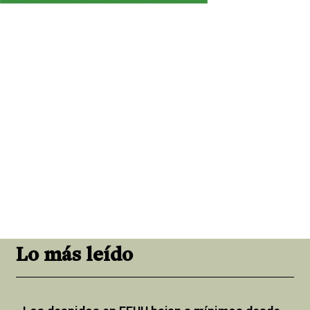
Lo más leído