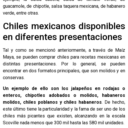
guacamole, de chipotle, salsa taquera mexicana, de habanero
verde, entre otras.
Chiles mexicanos disponibles
en diferentes presentaciones
Tal y como se mencionó anteriormente, a través de Maíz
Maya, se pueden comprar chiles para recetas mexicanas en
distintas presentaciones. Por lo general, se pueden
encontrar en dos formatos principales, que son molidos y en
conservas.
Un ejemplo de ello son los jalapeños en rodajas o
enteros, chipotles adobados o molidos, habaneros
molidos, chiles poblanos y chiles habaneros
. De hecho,
este último tiene la particularidad y la fama de ser uno de los
chiles más picantes que existen, alcanzando en la escala
Scoville nada menos que 300 mil hasta las 580 mil unidades.