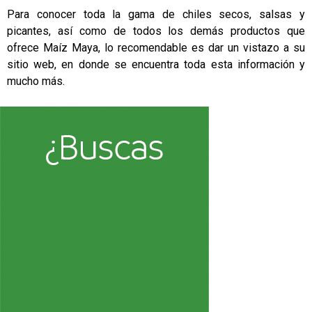
Para conocer toda la gama de chiles secos, salsas y
picantes, así como de todos los demás productos que
ofrece Maíz Maya, lo recomendable es dar un vistazo a su
sitio web, en donde se encuentra toda esta información y
mucho más.