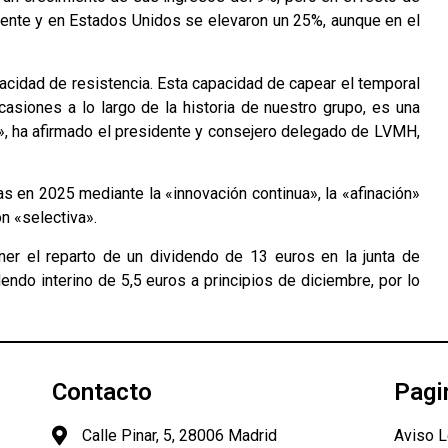
nente y en Estados Unidos se elevaron un 25%, aunque en el
acidad de resistencia. Esta capacidad de capear el temporal
siones a lo largo de la historia de nuestro grupo, es una
a», ha afirmado el presidente y consejero delegado de LVMH,
 en 2025 mediante la «innovación continua», la «afinación»
n «selectiva».
ner el reparto de un dividendo de 13 euros en la junta de
endo interino de 5,5 euros a principios de diciembre, por lo
Contacto
Pagi
Calle Pinar, 5, 28006 Madrid
Aviso L