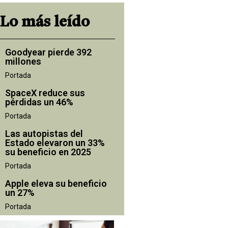
Lo más leído
Goodyear pierde 392
millones
Portada
SpaceX reduce sus
pérdidas un 46%
Portada
Las autopistas del
Estado elevaron un 33%
su beneficio en 2025
Portada
Apple eleva su beneficio
un 27%
Portada