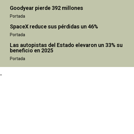
Goodyear pierde 392 millones
Portada
SpaceX reduce sus pérdidas un 46%
Portada
Las autopistas del Estado elevaron un 33% su
beneficio en 2025
"
Portada
"