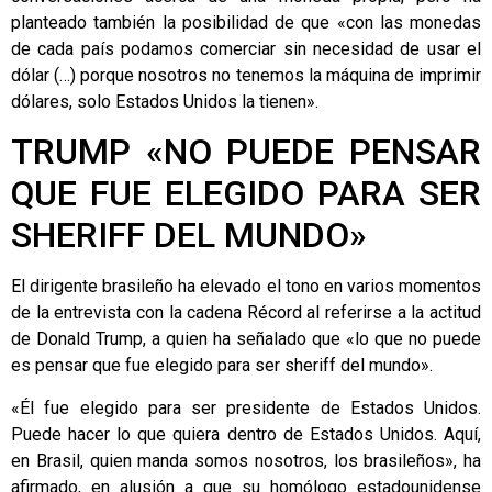
planteado también la posibilidad de que «con las monedas
de cada país podamos comerciar sin necesidad de usar el
dólar (…) porque nosotros no tenemos la máquina de imprimir
dólares, solo Estados Unidos la tienen».
TRUMP «NO PUEDE PENSAR
QUE FUE ELEGIDO PARA SER
SHERIFF DEL MUNDO»
El dirigente brasileño ha elevado el tono en varios momentos
de la entrevista con la cadena Récord al referirse a la actitud
de Donald Trump, a quien ha señalado que «lo que no puede
es pensar que fue elegido para ser sheriff del mundo».
«Él fue elegido para ser presidente de Estados Unidos.
Puede hacer lo que quiera dentro de Estados Unidos. Aquí,
en Brasil, quien manda somos nosotros, los brasileños», ha
afirmado, en alusión a que su homólogo estadounidense