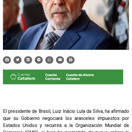
El presidente de Brasil, Luiz Inácio Lula da Silva, ha afirmado
que su Gobierno negociará los aranceles impuestos por
Estados Unidos y recurrirá a la Organización Mundial de