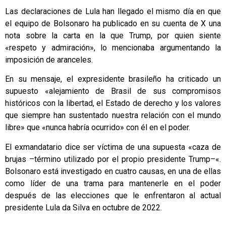
Las declaraciones de Lula han llegado el mismo día en que
el equipo de Bolsonaro ha publicado en su cuenta de X una
nota sobre la carta en la que Trump, por quien siente
«respeto y admiración», lo mencionaba argumentando la
imposición de aranceles.
En su mensaje, el expresidente brasileño ha criticado un
supuesto «alejamiento de Brasil de sus compromisos
históricos con la libertad, el Estado de derecho y los valores
que siempre han sustentado nuestra relación con el mundo
libre» que «nunca habría ocurrido» con él en el poder.
El exmandatario dice ser víctima de una supuesta «caza de
brujas –término utilizado por el propio presidente Trump–«.
Bolsonaro está investigado en cuatro causas, en una de ellas
como líder de una trama para mantenerle en el poder
después de las elecciones que le enfrentaron al actual
presidente Lula da Silva en octubre de 2022.