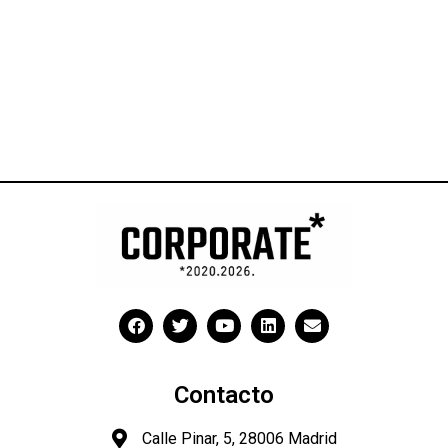
Contacto
Calle Pinar, 5, 28006 Madrid