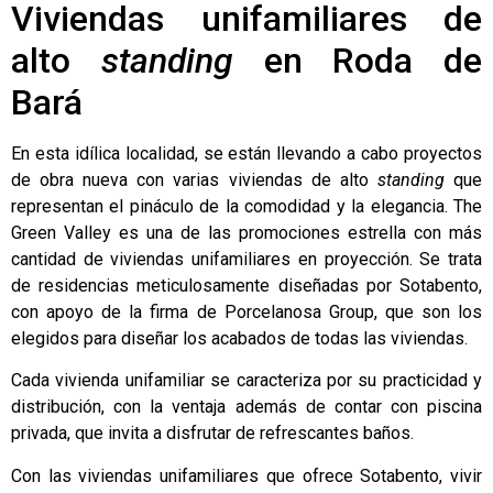
Viviendas unifamiliares de
alto
standing
en Roda de
Bará
En esta idílica localidad, se están llevando a cabo proyectos
de obra nueva con varias viviendas de alto
standing
que
representan el pináculo de la comodidad y la elegancia.
The
Green Valley
es una de las promociones estrella con más
cantidad de viviendas unifamiliares en proyección. Se trata
de residencias meticulosamente diseñadas por
Sotabento
,
con apoyo de la firma de Porcelanosa Group, que son los
elegidos para diseñar los acabados de todas las viviendas.
Cada vivienda unifamiliar se caracteriza por su practicidad y
distribución, con la ventaja además de contar con piscina
privada, que invita a disfrutar de refrescantes baños.
Con las viviendas unifamiliares que ofrece Sotabento, vivir