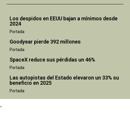
Los despidos en EEUU bajan a mínimos desde
2024
Portada
Goodyear pierde 392 millones
Portada
SpaceX reduce sus pérdidas un 46%
Portada
Las autopistas del Estado elevaron un 33% su
beneficio en 2025
"
Portada
"