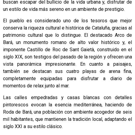
buscan escapar del bullicio de la vida urbana y, disfrutar de
un estilo de vida más sereno en un ambiente de prestigio.
El pueblo es considerado uno de los tesoros que mejor
conserva la riqueza cultural e histórica de Cataluña, gracias al
patrimonio cultural que lo distingue. El destacado Arco de
Bará, un monumento romano de alto valor histórico y, el
imponente Castillo de Roc de Sant Gaietà, construido en el
siglo XIX, son testigos del pasado de la región y ofrecen una
vista panorámica impresionante. En cuanto a paisajes,
también se destacan sus cuatro playas de arena fina,
completamente equipadas para disfrutar a diario de
momentos de relax junto al mar.
Las calles empedradas y casas blancas con detalles
pintorescos evocan la esencia mediterránea, haciendo de
Roda de Bará, una población con ambiente acogedor de seis
mil habitantes, que mantienen la tradición local, adaptando el
siglo XXI a su estilo clásico.