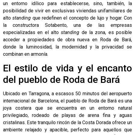
un entorno idílico para establecerse, sino, también, la
posibilidad de vivir en exclusivas viviendas unifamiliares de
alto
standing
que redefinen el concepto de lujo y hogar. Con
la constructora Sotabento, una de las empresas
especializadas en el alto
standing
de la zona, es posible
acceder a propiedades de obra nueva en Roda de Bará,
donde la luminosidad, la modernidad y la privacidad se
combinan en armonía.
El estilo de vida y el encanto
del pueblo de Roda de Bará
Ubicado en Tarragona, a escasos 50 minutos del aeropuerto
internacional de Barcelona, el pueblo de Roda de Bará es una
joya costera que se encuentra en un entorno natural
privilegiado, rodeado de playas de arena fina y aguas
cristalinas. Este tranquilo rincón de la Costa Dorada ofrece un
ambiente relajado y apacible, perfecto para aquellos que