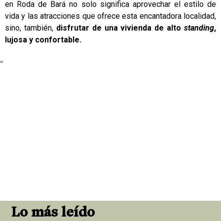
en Roda de Bará no solo significa aprovechar el estilo de
vida y las atracciones que ofrece esta encantadora localidad,
sino, también,
disfrutar de una vivienda de alto
standing
,
lujosa y confortable.
"
Lo más leído