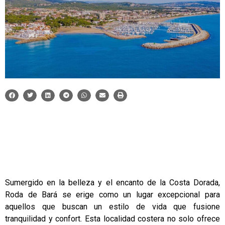
Sumergido en la belleza y el encanto de la Costa Dorada,
Roda de Bará se erige como un lugar excepcional para
aquellos que buscan un estilo de vida que fusione
tranquilidad y confort. Esta localidad costera no solo ofrece