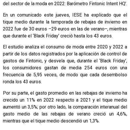
del sector de la moda en 2022: Barómetro Fintonic Intent HQ’.
En un comunicado este jueves, IESE ha explicado que el
tique medio durante la temporada de rebajas de invierno en
2022 fue de 30 euros –29 euros en las de verano–, mientras
que durante el ‘Black Friday’ creció hasta los 43 euros.
El estudio analiza el consumo de moda entre 2020 y 2022 a
partir de los datos registrados por la aplicación de control de
gastos de Fintonic, y desvela que, durante el ‘Black Friday’,
los consumidores gastan de media 254 euros con una
frecuencia de 5,95 veces, de modo que cada desembolso
ronda los 43 euros.
Por su parte, el gasto promedio en las rebajas de invierno ha
crecido un 11% en 2022 respecto a 2021 y el tique medio
aumentó un 3,5%; por otro lado, la comparación interanual del
gasto medio de las rebajas de verano creció un 4,6%,
mientras que el tique medio descendió un 1,3%.