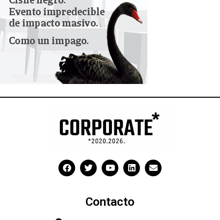
Contacto