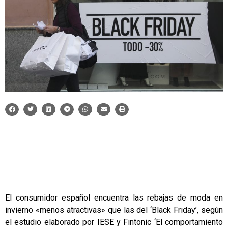
El consumidor español encuentra las rebajas de moda en
invierno «menos atractivas» que las del ‘Black Friday’, según
el estudio elaborado por IESE y Fintonic ‘El comportamiento