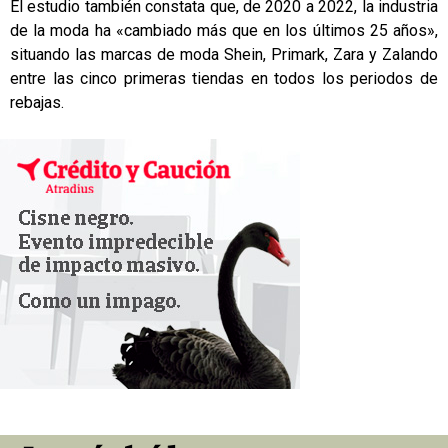
El estudio también constata que, de 2020 a 2022, la industria
de la moda ha «cambiado más que en los últimos 25 años»,
situando las marcas de moda Shein, Primark, Zara y Zalando
entre las cinco primeras tiendas en todos los periodos de
rebajas.