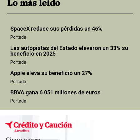
Lo más leído
SpaceX reduce sus pérdidas un 46%
Portada
Las autopistas del Estado elevaron un 33% su
beneficio en 2025
Portada
Apple eleva su beneficio un 27%
Portada
BBVA gana 6.051 millones de euros
Portada