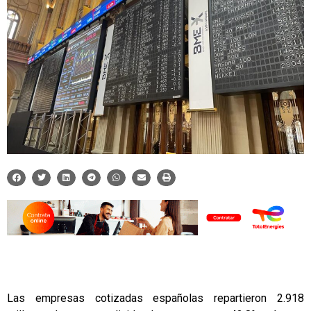
Las empresas cotizadas españolas repartieron 2.918