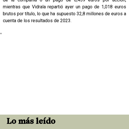
mientras que Vidrala repartió ayer un pago de 1,018 euros
brutos por título, lo que ha supuesto 32,8 millones de euros a
cuenta de los resultados de 2023.
"
Lo más leído