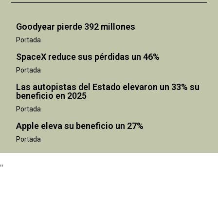
Goodyear pierde 392 millones
Portada
SpaceX reduce sus pérdidas un 46%
Portada
Las autopistas del Estado elevaron un 33% su
beneficio en 2025
Portada
Apple eleva su beneficio un 27%
Portada
"
"