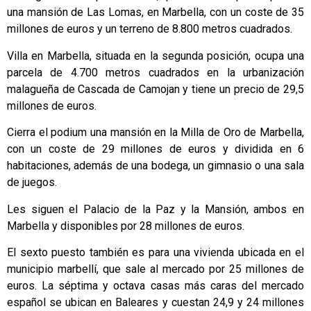
una mansión de Las Lomas, en Marbella, con un coste de 35
millones de euros y un terreno de 8.800 metros cuadrados.
Villa en Marbella, situada en la segunda posición, ocupa una
parcela de 4.700 metros cuadrados en la urbanización
malagueña de Cascada de Camojan y tiene un precio de 29,5
millones de euros.
Cierra el podium una mansión en la Milla de Oro de Marbella,
con un coste de 29 millones de euros y dividida en 6
habitaciones, además de una bodega, un gimnasio o una sala
de juegos.
Les siguen el Palacio de la Paz y la Mansión, ambos en
Marbella y disponibles por 28 millones de euros.
El sexto puesto también es para una vivienda ubicada en el
municipio marbellí, que sale al mercado por 25 millones de
euros. La séptima y octava casas más caras del mercado
español se ubican en Baleares y cuestan 24,9 y 24 millones