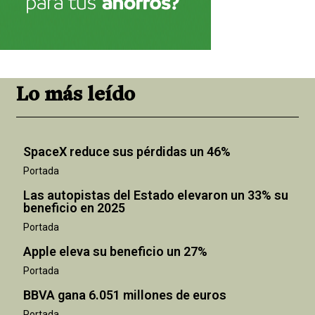
Lo más leído
SpaceX reduce sus pérdidas un 46%
Portada
Las autopistas del Estado elevaron un 33% su
beneficio en 2025
Portada
Apple eleva su beneficio un 27%
Portada
BBVA gana 6.051 millones de euros
Portada