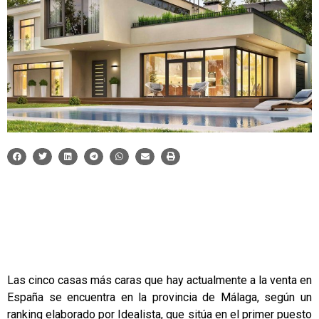
Las cinco casas más caras que hay actualmente a la venta en
España se encuentra en la provincia de Málaga, según un
ranking elaborado por Idealista, que sitúa en el primer puesto