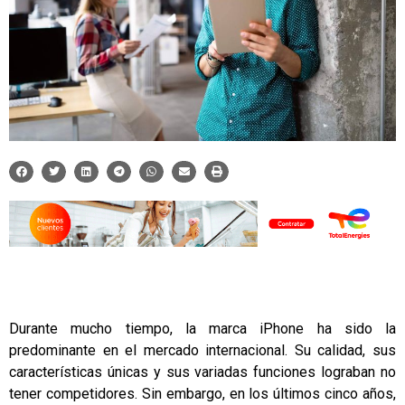
Durante mucho tiempo, la marca iPhone ha sido la
predominante en el mercado internacional. Su calidad, sus
características únicas y sus variadas funciones lograban no
tener competidores. Sin embargo, en los últimos cinco años,