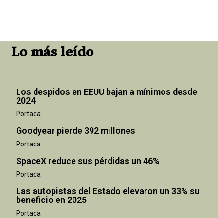
Lo más leído
Los despidos en EEUU bajan a mínimos desde
2024
Portada
Goodyear pierde 392 millones
Portada
SpaceX reduce sus pérdidas un 46%
Portada
Las autopistas del Estado elevaron un 33% su
beneficio en 2025
Portada