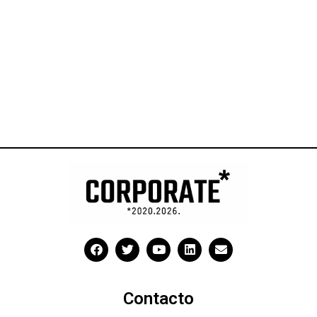
Contacto