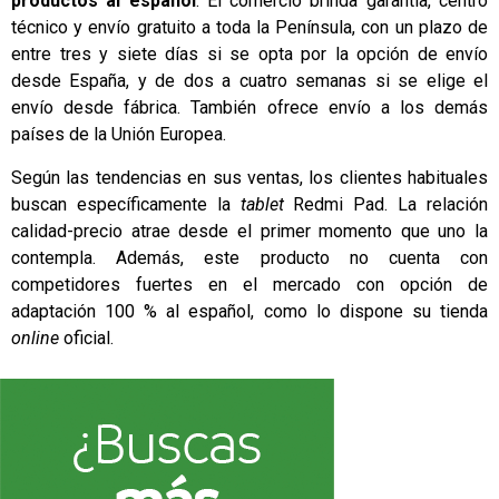
productos al español
. El comercio brinda garantía, centro
técnico y envío gratuito a toda la Península, con un plazo de
entre tres y siete días si se opta por la opción de envío
desde España, y de dos a cuatro semanas si se elige el
envío desde fábrica. También ofrece envío a los demás
países de la Unión Europea.
Según las tendencias en sus ventas, los clientes habituales
buscan específicamente la
tablet
Redmi Pad. La relación
calidad-precio atrae desde el primer momento que uno la
contempla. Además, este producto no cuenta con
competidores fuertes en el mercado con opción de
adaptación 100 % al español, como lo dispone su tienda
online
oficial.