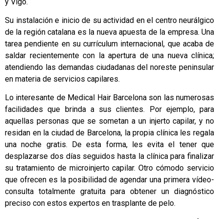
y Vigo.
Su instalación e inicio de su actividad en el centro neurálgico
de la región catalana es la nueva apuesta de la empresa. Una
tarea pendiente en su currículum internacional, que acaba de
saldar recientemente con la apertura de una nueva clínica;
atendiendo las demandas ciudadanas del noreste peninsular
en materia de servicios capilares.
Lo interesante de Medical Hair Barcelona son las numerosas
facilidades que brinda a sus clientes. Por ejemplo, para
aquellas personas que se sometan a un injerto capilar, y no
residan en la ciudad de Barcelona, la propia clínica les regala
una noche gratis. De esta forma, les evita el tener que
desplazarse dos días seguidos hasta la clínica para finalizar
su tratamiento de microinjerto capilar. Otro cómodo servicio
que ofrecen es la posibilidad de agendar una primera vídeo-
consulta totalmente gratuita para obtener un diagnóstico
preciso con estos expertos en trasplante de pelo.