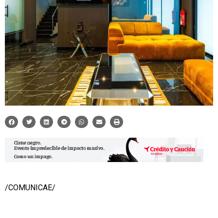
/COMUNICAE/