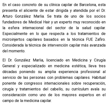
En el caso concreto de su clínica capilar de Barcelona, esta
presenta el aliciente de estar dirigida y atendida por el Dr.
Arturo González Marlia. Se trata de uno de los socios
fundadores de Medical Hair y un experto muy reconocido en
la esfera internacional del sector de la salud capilar.
Especialmente en lo que respecta a los tratamientos de
microinjertos capilares basados en la técnica FUE Zafiro.
Considerada la técnica de intervención capilar más avanzada
del momento.
El Dr. González Marlia, licenciado en Medicina y Cirugía
General y especializado en medicina estética, lleva tres
décadas poniendo su amplia experiencia profesional al
servicio de las personas con problemas capilares. Habitual
ponente de congresos internacionales sobre recuperación,
cirugía y tratamientos del cabello, su currículum avala su
consideración como uno de los mayores expertos en el
campo de la medicina capilar.