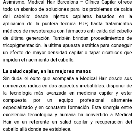
Asimismo,
Medical Hair Barcelona – Clínica Capilar
ofrece
todo un abanico de soluciones para los problemas de caída
del cabello: desde injertos capilares basados en la
aplicación de la puntera técnica FUE; hasta tratamientos
médicos de mesoterapia con fármacos anti-caída del cabello
de última generación. También brindan procedimientos de
tricopigmentación, la última apuesta estética para conseguir
un efecto de mayor densidad capilar o tapar cicatrices que
impiden el nacimiento del cabello.
La salud capilar, en las mejores manos
Sin duda, el éxito que acompaña a Medical Hair desde sus
comienzos radica en dos aspectos irrebatibles: disponer de
la tecnología más avanzada en medicina capilar y estar
compuesta por un equipo profesional altamente
especializado y en constante formación. Esta sinergia entre
excelencia tecnológica y humana ha convertido a Medical
Hair en un referente en salud capilar y recuperación del
cabello allá donde se establece.