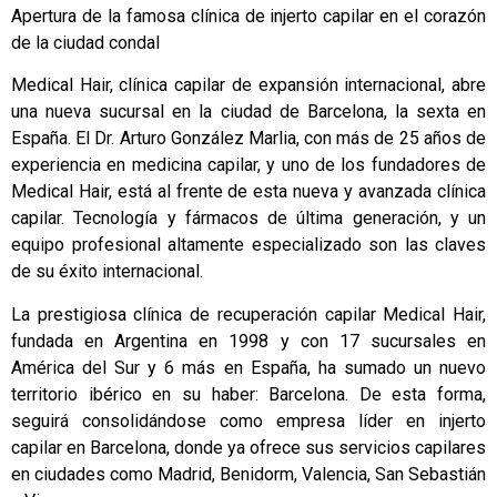
Apertura de la famosa clínica de injerto capilar en el corazón
de la ciudad condal
Medical Hair, clínica capilar de expansión internacional, abre
una nueva sucursal en la ciudad de Barcelona, la sexta en
España. El Dr. Arturo González Marlia, con más de 25 años de
experiencia en medicina capilar, y uno de los fundadores de
Medical Hair, está al frente de esta nueva y avanzada clínica
capilar. Tecnología y fármacos de última generación, y un
equipo profesional altamente especializado son las claves
de su éxito internacional.
La prestigiosa clínica de recuperación capilar Medical Hair,
fundada en Argentina en 1998 y con 17 sucursales en
América del Sur y 6 más en España, ha sumado un nuevo
territorio ibérico en su haber: Barcelona. De esta forma,
seguirá consolidándose como empresa líder en
injerto
capilar en Barcelona
, donde ya ofrece sus servicios capilares
en ciudades como Madrid, Benidorm, Valencia, San Sebastián