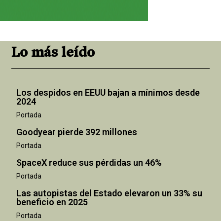
Lo más leído
Los despidos en EEUU bajan a mínimos desde
2024
Portada
Goodyear pierde 392 millones
Portada
SpaceX reduce sus pérdidas un 46%
Portada
Las autopistas del Estado elevaron un 33% su
beneficio en 2025
Portada