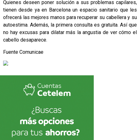
Quienes deseen poner solución a sus problemas capilares,
tienen desde ya en Barcelona un espacio sanitario que les
ofrecerá las mejores manos para recuperar su cabellera y su
autoestima. Además, la primera consulta es gratuita. Así que
no hay excusas para dilatar más la angustia de ver cómo el
cabello desaparece.
Fuente
Comunicae