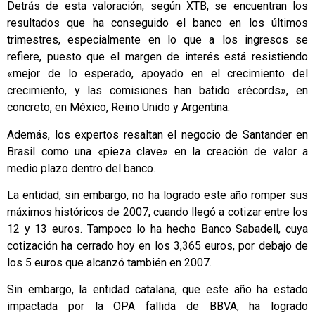
Detrás de esta valoración, según XTB, se encuentran los
resultados que ha conseguido el banco en los últimos
trimestres, especialmente en lo que a los ingresos se
refiere, puesto que el margen de interés está resistiendo
«mejor de lo esperado, apoyado en el crecimiento del
crecimiento, y las comisiones han batido «récords», en
concreto, en México, Reino Unido y Argentina.
Además, los expertos resaltan el negocio de Santander en
Brasil como una «pieza clave» en la creación de valor a
medio plazo dentro del banco.
La entidad, sin embargo, no ha logrado este año romper sus
máximos históricos de 2007, cuando llegó a cotizar entre los
12 y 13 euros. Tampoco lo ha hecho Banco Sabadell, cuya
cotización ha cerrado hoy en los 3,365 euros, por debajo de
los 5 euros que alcanzó también en 2007.
Sin embargo, la entidad catalana, que este año ha estado
impactada por la OPA fallida de BBVA, ha logrado