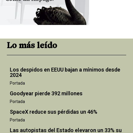
Lo más leído
Los despidos en EEUU bajan a mínimos desde
2024
Portada
Goodyear pierde 392 millones
Portada
SpaceX reduce sus pérdidas un 46%
Portada
Las autopistas del Estado elevaron un 33% su