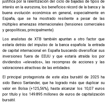
justifica por la ralentización del ciclo de bajadas de tipos de
interés en la eurozona, los beneficios récord de la banca y la
buena evolución económica en general, especialmente en
España, que se ha mostrado resiliente a pesar de las
múltiples amenazas internacionales (tensiones comerciales
y geopolíticas, principalmente).
Los analistas de XTB también apuntan a otro factor que
estaría detrás del impulso de la banca española: la entrada
de capital internacional en España buscando diversificar sus
inversiones fuera de EEUU y que estaría atraída los por
dividendos «elevados», las recompras de acciones y las
valoraciones atractivas de las entidades.
El principal protagonista de este alza bursátil de 2025 ha
sido Banco Santander, que ha logrado más que duplicar su
valor en Bolsa (+125,56%), hasta alcanzar los 10,07 euros
por título y los 149.895 millones de euros de capitalización
bursátil.