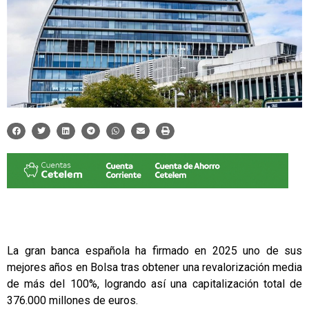
La gran banca española ha firmado en 2025 uno de sus
mejores años en Bolsa tras obtener una revalorización media
de más del 100%, logrando así una capitalización total de
376.000 millones de euros.