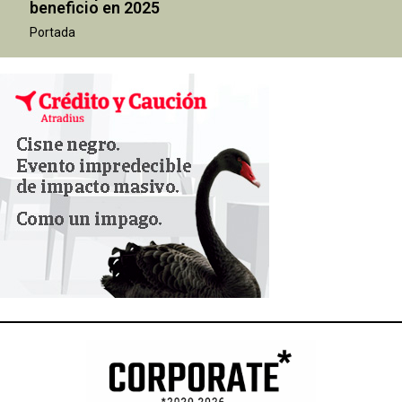
beneficio en 2025
Portada