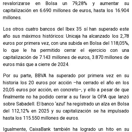
revalorizarse en Bolsa un 79,28% y aumentar su
capitalización en 6.690 millones de euros, hasta los 16.904
millones.
Los otros cuatro bancos del Ibex 35 sí han superado este
año sus máximos históricos: Unicaja ha alcanzado los 2,78
euros por primera vez, con una subida en Bolsa del 118,05%,
lo que le ha permitido cerrar el ejercicio con una
capitalización de 7.143 millones de euros, 3.870 millones de
euros más que a cierre de 2024.
Por su parte, BBVA ha superado por primera vez en su
historia los 20 euros por acción –ha cerrado el año en los
20,05 euros por acción, en concreto–, y ello a pesar de que
finalmente no ha podido cerrar a su favor la OPA que lanzó
sobre Sabadell. El banco ‘azul’ ha registrado un alza en Bolsa
del 112,12% en 2025 y su capitalización se ha impulsado
hasta los 115.550 millones de euros.
Igualmente, CaixaBank también ha logrado un hito en su