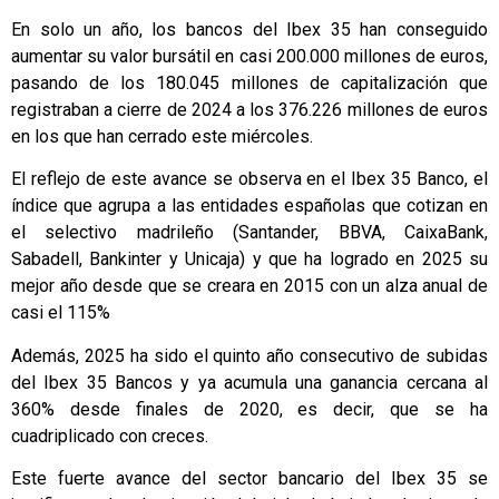
En solo un año, los bancos del Ibex 35 han conseguido
aumentar su valor bursátil en casi 200.000 millones de euros,
pasando de los 180.045 millones de capitalización que
registraban a cierre de 2024 a los 376.226 millones de euros
en los que han cerrado este miércoles.
El reflejo de este avance se observa en el Ibex 35 Banco, el
índice que agrupa a las entidades españolas que cotizan en
el selectivo madrileño (Santander, BBVA, CaixaBank,
Sabadell, Bankinter y Unicaja) y que ha logrado en 2025 su
mejor año desde que se creara en 2015 con un alza anual de
casi el 115%
Además, 2025 ha sido el quinto año consecutivo de subidas
del Ibex 35 Bancos y ya acumula una ganancia cercana al
360% desde finales de 2020, es decir, que se ha
cuadriplicado con creces.
Este fuerte avance del sector bancario del Ibex 35 se