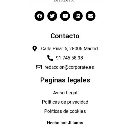
Contacto
Calle Pinar, 5, 28006 Madrid
91 745 58 38
redaccion@corporate.es
Paginas legales
Aviso Legal
Políticas de privacidad
Políticas de cookies
Hecho por JLlanos