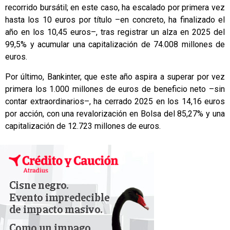
recorrido bursátil; en este caso, ha escalado por primera vez
hasta los 10 euros por título –en concreto, ha finalizado el
año en los 10,45 euros–, tras registrar un alza en 2025 del
99,5% y acumular una capitalización de 74.008 millones de
euros.
Por último, Bankinter, que este año aspira a superar por vez
primera los 1.000 millones de euros de beneficio neto –sin
contar extraordinarios–, ha cerrado 2025 en los 14,16 euros
por acción, con una revalorización en Bolsa del 85,27% y una
capitalización de 12.723 millones de euros.