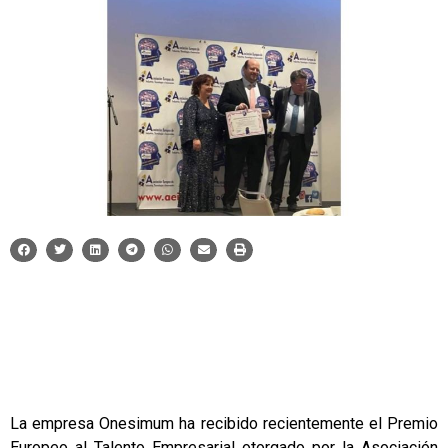
La empresa
Onesimum
ha recibido recientemente el Premio
Europeo al Talento Empresarial otorgado por la Asociación