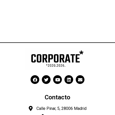
Contacto
Calle Pinar, 5, 28006 Madrid