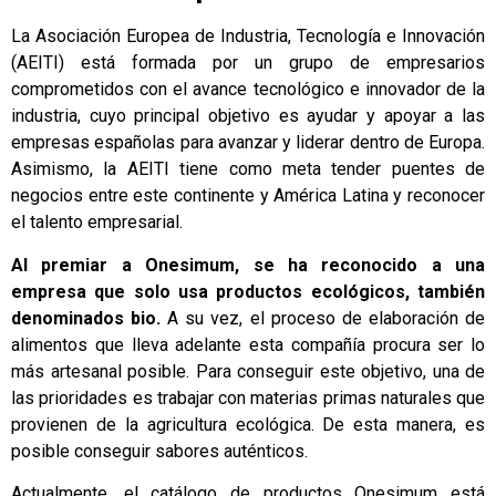
La Asociación Europea de Industria, Tecnología e Innovación
(AEITI) está formada por un grupo de empresarios
comprometidos con el avance tecnológico e innovador de la
industria, cuyo principal objetivo es ayudar y apoyar a las
empresas españolas para avanzar y liderar dentro de Europa.
Asimismo, la AEITI tiene como meta tender puentes de
negocios entre este continente y América Latina y reconocer
el talento empresarial.
Al premiar a Onesimum, se ha reconocido a una
empresa que solo usa productos ecológicos, también
denominados bio.
A su vez, el proceso de elaboración de
alimentos que lleva adelante esta compañía procura ser lo
más artesanal posible. Para conseguir este objetivo, una de
las prioridades es trabajar con materias primas naturales que
provienen de la agricultura ecológica. De esta manera, es
posible conseguir sabores auténticos.
Actualmente, el catálogo de productos Onesimum está