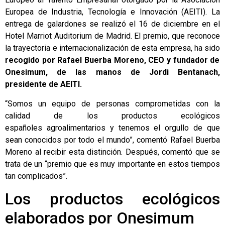
Europea de Industria, Tecnología e Innovación (AEITI). La
entrega de galardones se realizó el 16 de diciembre en el
Hotel Marriot Auditorium de Madrid. El premio, que reconoce
la trayectoria e internacionalización de esta empresa, ha sido
recogido por Rafael Buerba Moreno, CEO y fundador de
Onesimum, de las manos de Jordi Bentanach,
presidente de AEITI.
“Somos un equipo de personas comprometidas con la
calidad de los
productos ecológicos
españoles agroalimentarios y tenemos el orgullo de que
sean conocidos por todo el mundo”, comentó Rafael Buerba
Moreno al recibir esta distinción. Después, comentó que se
trata de un “premio que es muy importante en estos tiempos
tan complicados”.
Los productos ecológicos
elaborados por Onesimum