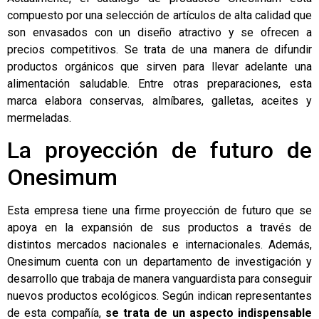
compuesto por una selección de artículos de alta calidad que
son envasados con un diseño atractivo y se ofrecen a
precios competitivos. Se trata de una manera de difundir
productos orgánicos que sirven para llevar adelante una
alimentación saludable. Entre otras preparaciones, esta
marca elabora conservas, almíbares, galletas, aceites y
mermeladas.
La proyección de futuro de
Onesimum
Esta empresa tiene una firme proyección de futuro que se
apoya en la expansión de sus productos a través de
distintos mercados nacionales e internacionales. Además,
Onesimum cuenta con un departamento de investigación y
desarrollo que trabaja de manera vanguardista para conseguir
nuevos productos ecológicos. Según indican representantes
de esta compañía,
se trata de un aspecto indispensable