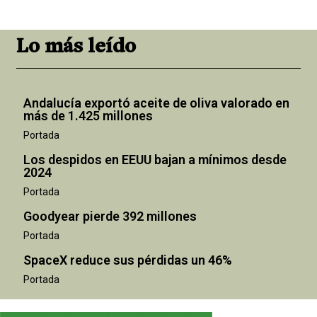
Lo más leído
Andalucía exportó aceite de oliva valorado en
más de 1.425 millones
Portada
Los despidos en EEUU bajan a mínimos desde
2024
Portada
Goodyear pierde 392 millones
Portada
SpaceX reduce sus pérdidas un 46%
Portada