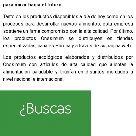
para mirar hacia el futuro.
Tanto en los productos disponibles a día de hoy como en los
procesos para desarrollar nuevos alimentos, esta empresa
sostiene un firme compromiso con la alta calidad. Por último,
los productos Onesimum se distribuyen en tiendas
especializadas, canales Horeca y a través de su página web.
Los productos ecológicos elaborados y distribuidos por
Onesimum son artículos de alta calidad que alientan la
alimentación saludable y triunfan en distintos mercados a
nivel nacional e internacional.