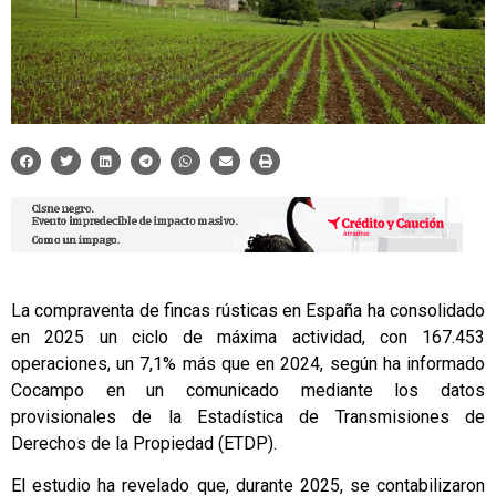
La compraventa de fincas rústicas en España ha consolidado
en 2025 un ciclo de máxima actividad, con 167.453
operaciones, un 7,1% más que en 2024, según ha informado
Cocampo en un comunicado mediante los datos
provisionales de la Estadística de Transmisiones de
Derechos de la Propiedad (ETDP).
El estudio ha revelado que, durante 2025, se contabilizaron