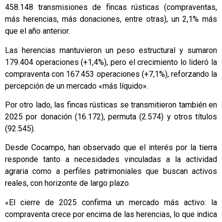
458.148 transmisiones de fincas rústicas (compraventas,
más herencias, más donaciones, entre otras), un 2,1% más
que el año anterior.
Las herencias mantuvieron un peso estructural y sumaron
179.404 operaciones (+1,4%), pero el crecimiento lo lideró la
compraventa con 167.453 operaciones (+7,1%), reforzando la
percepción de un mercado «más líquido».
Por otro lado, las fincas rústicas se transmitieron también en
2025 por donación (16.172), permuta (2.574) y otros títulos
(92.545).
Desde Cocampo, han observado que el interés por la tierra
responde tanto a necesidades vinculadas a la actividad
agraria como a perfiles patrimoniales que buscan activos
reales, con horizonte de largo plazo.
«El cierre de 2025 confirma un mercado más activo: la
compraventa crece por encima de las herencias, lo que indica