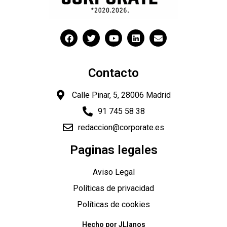
Contacto
Calle Pinar, 5, 28006 Madrid
91 745 58 38
redaccion@corporate.es
Paginas legales
Aviso Legal
Políticas de privacidad
Políticas de cookies
Hecho por JLlanos