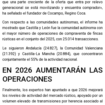
que una parte creciente de la oferta que entra por relevo
generacional se está movilizando y encuentra comprador»,
ha señalado el fundador de Cocampo, Regino Coca.
Con respecto a las comunidades autónomas, el informe ha
mostrado que Castilla y León fue la comunidad autónoma con
el mayor número de operaciones de compraventa de fincas
rústicas en el conjunto del 2025, con 25.014 transacciones.
Le siguieron Andalucía (24.827), la Comunidad Valenciana
(21.392) y Castilla-La Mancha (20.884), que concentraron
conjuntamente el 55% de la actividad nacional.
EN 2026 AUMENTARÁN LAS
OPERACIONES
Finalmente, los expertos han apuntado a que 2026 mejorará
los niveles de actividad del mercado rústico, apoyado por un
volumen elevado de transmisiones por herencia asociado al