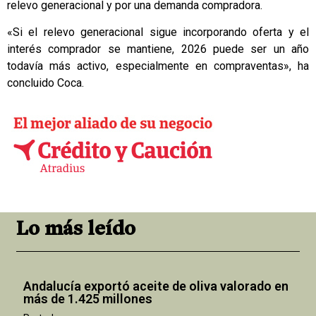
relevo generacional y por una demanda compradora.
«Si el relevo generacional sigue incorporando oferta y el
interés comprador se mantiene, 2026 puede ser un año
todavía más activo, especialmente en compraventas», ha
concluido Coca.
Lo más leído
Andalucía exportó aceite de oliva valorado en
más de 1.425 millones