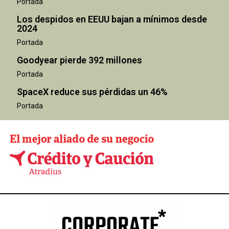
Portada
Los despidos en EEUU bajan a mínimos desde
2024
Portada
Goodyear pierde 392 millones
Portada
SpaceX reduce sus pérdidas un 46%
Portada