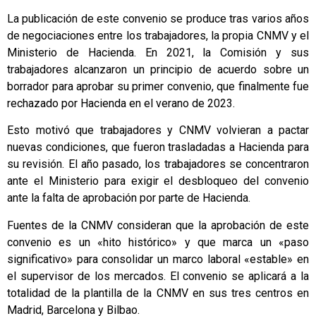
La publicación de este convenio se produce tras varios años
de negociaciones entre los trabajadores, la propia CNMV y el
Ministerio de Hacienda. En 2021, la Comisión y sus
trabajadores alcanzaron un principio de acuerdo sobre un
borrador para aprobar su primer convenio, que finalmente fue
rechazado por Hacienda en el verano de 2023.
Esto motivó que trabajadores y CNMV volvieran a pactar
nuevas condiciones, que fueron trasladadas a Hacienda para
su revisión. El año pasado, los trabajadores se concentraron
ante el Ministerio para exigir el desbloqueo del convenio
ante la falta de aprobación por parte de Hacienda.
Fuentes de la CNMV consideran que la aprobación de este
convenio es un «hito histórico» y que marca un «paso
significativo» para consolidar un marco laboral «estable» en
el supervisor de los mercados. El convenio se aplicará a la
totalidad de la plantilla de la CNMV en sus tres centros en
Madrid, Barcelona y Bilbao.