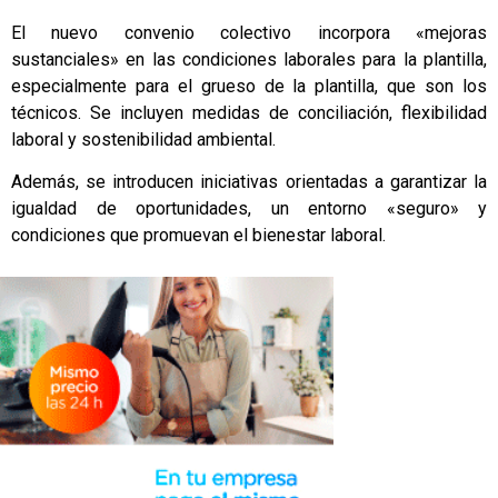
El nuevo convenio colectivo incorpora «mejoras
sustanciales» en las condiciones laborales para la plantilla,
especialmente para el grueso de la plantilla, que son los
técnicos. Se incluyen medidas de conciliación, flexibilidad
laboral y sostenibilidad ambiental.
Además, se introducen iniciativas orientadas a garantizar la
igualdad de oportunidades, un entorno «seguro» y
condiciones que promuevan el bienestar laboral.