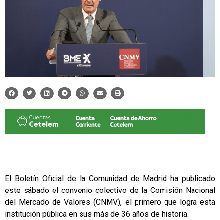
El Boletín Oficial de la Comunidad de Madrid ha publicado
este sábado el convenio colectivo de la Comisión Nacional
del Mercado de Valores (CNMV), el primero que logra esta
institución pública en sus más de 36 años de historia.