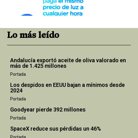
Lo más leído
Andalucía exportó aceite de oliva valorado en
más de 1.425 millones
Portada
Los despidos en EEUU bajan a mínimos desde
2024
Portada
Goodyear pierde 392 millones
Portada
SpaceX reduce sus pérdidas un 46%
Portada