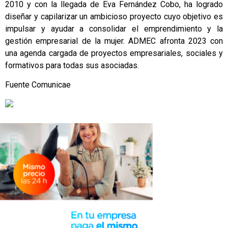
2010 y con la llegada de Eva Fernández Cobo, ha logrado
diseñar y capilarizar un ambicioso proyecto cuyo objetivo es
impulsar y ayudar a consolidar el emprendimiento y la
gestión empresarial de la mujer. ADMEC afronta 2023 con
una agenda cargada de proyectos empresariales, sociales y
formativos para todas sus asociadas.
Fuente
Comunicae