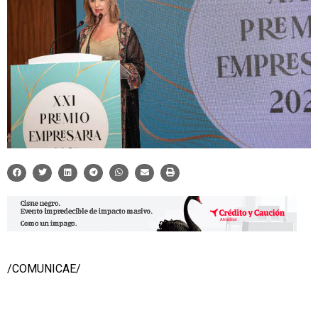
/COMUNICAE/