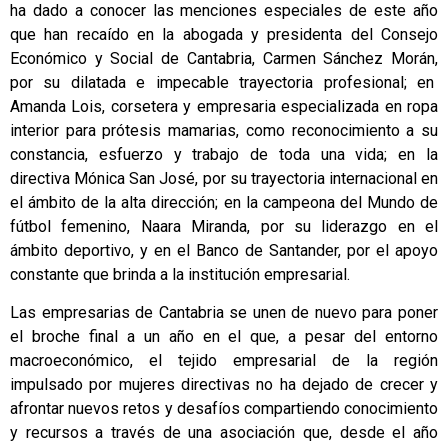
ha dado a conocer las menciones especiales de este año
que han recaído en la abogada y presidenta del Consejo
Económico y Social de Cantabria, Carmen Sánchez Morán,
por su dilatada e impecable trayectoria profesional; en
Amanda Lois, corsetera y empresaria especializada en ropa
interior para prótesis mamarias, como reconocimiento a su
constancia, esfuerzo y trabajo de toda una vida; en la
directiva Mónica San José, por su trayectoria internacional en
el ámbito de la alta dirección; en la campeona del Mundo de
fútbol femenino, Naara Miranda, por su liderazgo en el
ámbito deportivo, y en el Banco de Santander, por el apoyo
constante que brinda a la institución empresarial.
Las empresarias de Cantabria se unen de nuevo para poner
el broche final a un año en el que, a pesar del entorno
macroeconómico, el tejido empresarial de la región
impulsado por mujeres directivas no ha dejado de crecer y
afrontar nuevos retos y desafíos compartiendo conocimiento
y recursos a través de una asociación que, desde el año