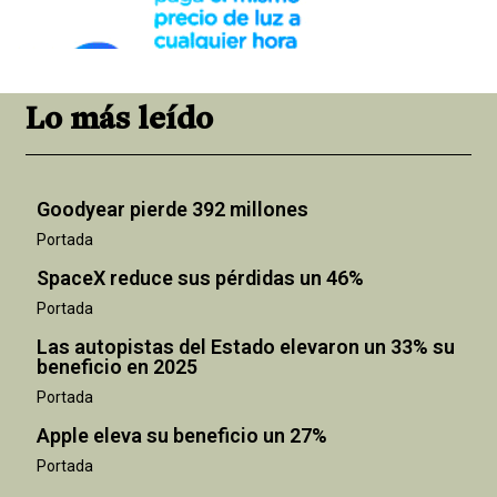
Lo más leído
Goodyear pierde 392 millones
Portada
SpaceX reduce sus pérdidas un 46%
Portada
Las autopistas del Estado elevaron un 33% su
beneficio en 2025
Portada
Apple eleva su beneficio un 27%
Portada