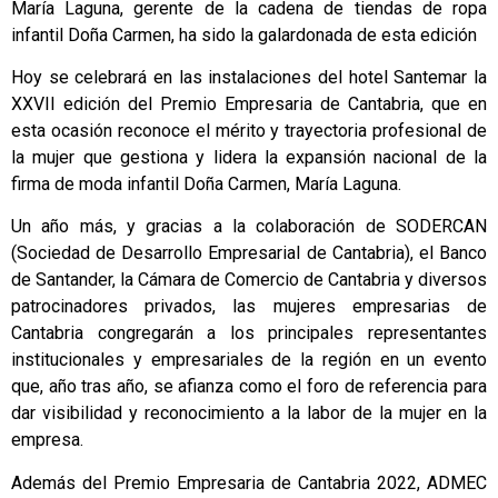
María Laguna, gerente de la cadena de tiendas de ropa
infantil Doña Carmen, ha sido la galardonada de esta edición
Hoy se celebrará en las instalaciones del hotel Santemar la
XXVII edición del Premio Empresaria de Cantabria, que en
esta ocasión reconoce el mérito y trayectoria profesional de
la mujer que gestiona y lidera la expansión nacional de la
firma de moda infantil Doña Carmen, María Laguna.
Un año más, y gracias a la colaboración de SODERCAN
(Sociedad de Desarrollo Empresarial de Cantabria), el Banco
de Santander, la Cámara de Comercio de Cantabria y diversos
patrocinadores privados, las mujeres empresarias de
Cantabria congregarán a los principales representantes
institucionales y empresariales de la región en un evento
que, año tras año, se afianza como el foro de referencia para
dar visibilidad y reconocimiento a la labor de la mujer en la
empresa.
Además del Premio Empresaria de Cantabria 2022, ADMEC