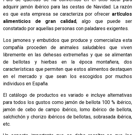
adquirir jamón ibérico para las cestas de Navidad. La razón
es que esta empresa se caracteriza por ofrecer
artículos
alimenticios de gran calidad
, algo que puede ser
constatado por aquellas personas con paladares exigentes.
Los jamones y embutidos que produce y comercializa esta
compañía proceden de animales saludables que viven
libremente en las dehesas extremeñas y que se alimentan
de bellotas y hierbas en la época montañera, dos
características que permiten que estos alimentos destaquen
en el mercado y que sean los escogidos por muchos
individuos en España.
El catálogo de productos es variado e incluye alternativas
para todos los gustos como jamón de bellota 100 % ibérico,
jamón de cebo de campo ibérico, lomo ibérico de bellota,
salchichón y chorizo ibéricos de bellotas, sobrasada ibérica,
etc.