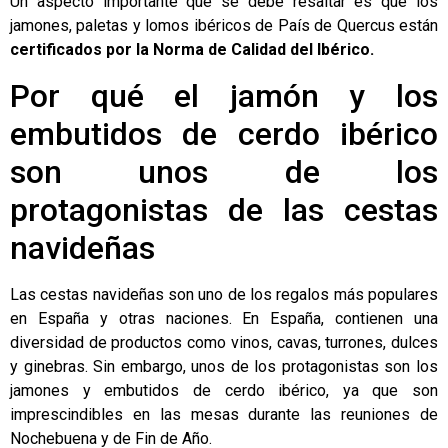
Un aspecto importante que se debe resaltar es que los
jamones, paletas y lomos ibéricos de País de Quercus están
certificados por la Norma de Calidad del Ibérico.
Por qué el jamón y los
embutidos de cerdo ibérico
son unos de los
protagonistas de las cestas
navideñas
Las cestas navideñas son uno de los regalos más populares
en España y otras naciones. En España, contienen una
diversidad de productos como vinos, cavas, turrones, dulces
y ginebras. Sin embargo, unos de los protagonistas son los
jamones y embutidos de cerdo ibérico, ya que son
imprescindibles en las mesas durante las reuniones de
Nochebuena y de Fin de Año.