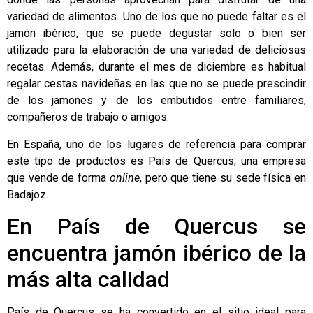
variedad de alimentos. Uno de los que no puede faltar es el
jamón ibérico
, que se puede degustar solo o bien ser
utilizado para la elaboración de una variedad de deliciosas
recetas. Además, durante el mes de diciembre es habitual
regalar cestas navideñas en las que no se puede prescindir
de los jamones y de los embutidos entre familiares,
compañeros de trabajo o amigos.
En España, uno de los lugares de referencia para comprar
este tipo de productos es
País de Quercus
, una empresa
que vende de forma
online
, pero que tiene su sede física en
Badajoz.
En País de Quercus se
encuentra jamón ibérico de la
más alta calidad
País de Quercus se ha convertido en el sitio ideal para