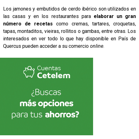
Los jamones y embutidos de cerdo ibérico son utilizados en
las casas y en los restaurantes para
elaborar un gran
número de recetas
como cremas, tartares, croquetas,
tapas, montaditos, vieiras, rollitos o gambas, entre otras. Los
interesados en ver todo lo que hay disponible en País de
Quercus pueden acceder a su comercio
online
.