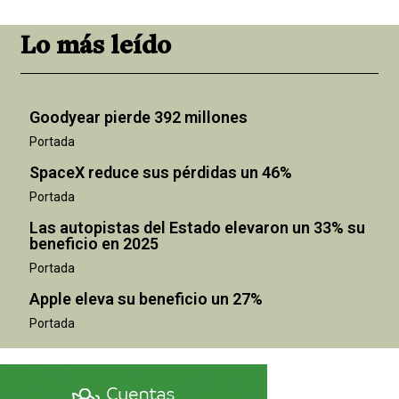
Lo más leído
Goodyear pierde 392 millones
Portada
SpaceX reduce sus pérdidas un 46%
Portada
Las autopistas del Estado elevaron un 33% su
beneficio en 2025
Portada
Apple eleva su beneficio un 27%
Portada