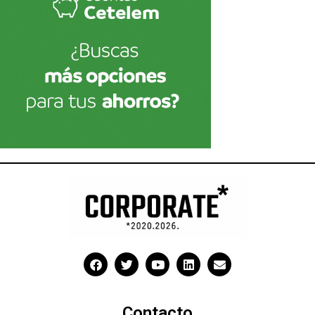
Contacto