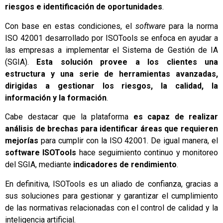
riesgos e identificación de oportunidades
.
Con base en estas condiciones, el
software
para la norma
ISO 42001 desarrollado por ISOTools se enfoca en ayudar a
las empresas a implementar el Sistema de Gestión de IA
(SGIA).
Esta solución provee a los clientes una
estructura y una serie de herramientas avanzadas,
dirigidas a gestionar los riesgos, la calidad, la
información y la formación
.
Cabe destacar que la plataforma
es capaz de realizar
análisis de brechas para identificar áreas que requieren
mejorías
para cumplir con la ISO 42001. De igual manera, el
software ISOTools
hace seguimiento continuo y monitoreo
del SGIA, mediante
indicadores de rendimiento
.
En definitiva, ISOTools es un aliado de confianza, gracias a
sus soluciones para gestionar y garantizar el cumplimiento
de las normativas relacionadas con el control de calidad y la
inteligencia artificial.