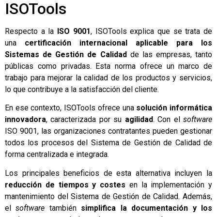
ISOTools
Respecto a la
ISO 9001
, ISOTools explica que se trata de
una
certificación internacional aplicable para los
Sistemas de Gestión de Calidad
de las empresas, tanto
públicas como privadas. Esta norma ofrece un marco de
trabajo para mejorar la calidad de los productos y servicios,
lo que contribuye a la satisfacción del cliente.
En ese contexto, ISOTools ofrece una
solución informática
innovadora
, caracterizada por su
agilidad
. Con el
software
ISO 9001, las organizaciones contratantes pueden gestionar
todos los procesos del Sistema de Gestión de Calidad de
forma centralizada e integrada.
Los principales beneficios de esta alternativa incluyen la
reducción de tiempos y costes
en la implementación y
mantenimiento del Sistema de Gestión de Calidad. Además,
el
software
también
simplifica la documentación y los