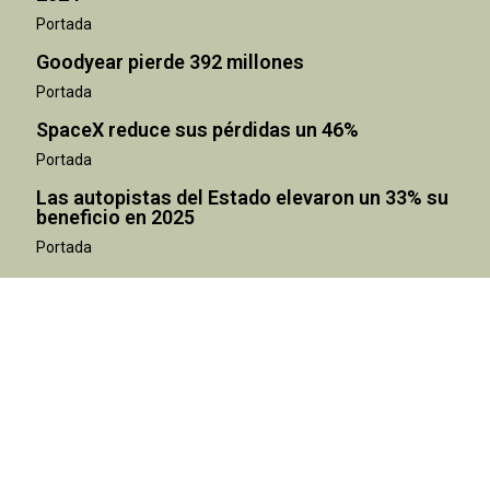
Portada
Goodyear pierde 392 millones
Portada
SpaceX reduce sus pérdidas un 46%
Portada
Las autopistas del Estado elevaron un 33% su
beneficio en 2025
Portada