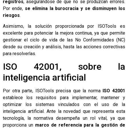
registros
, asegurándose de que no se produzcan errores.
Por ende,
se elimina la burocracia y se disminuyen los
riesgos
.
Asimismo, la solución proporcionada por ISOTools es
excelente para potenciar la mejora continua, ya que permite
gestionar el ciclo de vida de las No Conformidades (NC)
desde su creación y análisis, hasta las acciones correctivas
para resolverlas.
ISO 42001, sobre la
inteligencia artificial
Por otra parte, ISOTools precisa que la norma
ISO 42001
establece los requisitos para implementar, mantener y
optimizar los sistemas vinculados con el uso de la
inteligencia artificial. Ante la novedad que representa esta
tecnología, la normativa desempeña un rol vital, ya que
proporciona un
marco de referencia para la gestión de