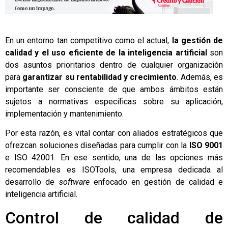
En un entorno tan competitivo como el actual,
la gestión de
calidad y el uso eficiente de la inteligencia artificial
son
dos asuntos prioritarios dentro de cualquier organización
para
garantizar su rentabilidad y crecimiento
. Además, es
importante ser consciente de que ambos ámbitos están
sujetos a normativas específicas sobre su aplicación,
implementación y mantenimiento.
Por esta razón, es vital contar con aliados estratégicos que
ofrezcan soluciones diseñadas para cumplir con la
ISO 9001
e ISO 42001. En ese sentido, una de las opciones más
recomendables es ISOTools, una empresa dedicada al
desarrollo de
software
enfocado en gestión de calidad e
inteligencia artificial.
Control de calidad de