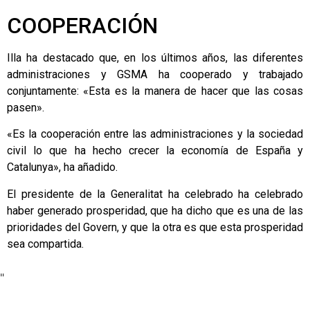
COOPERACIÓN
Illa ha destacado que, en los últimos años, las diferentes
administraciones y GSMA ha cooperado y trabajado
conjuntamente: «Esta es la manera de hacer que las cosas
pasen».
«Es la cooperación entre las administraciones y la sociedad
civil lo que ha hecho crecer la economía de España y
Catalunya», ha añadido.
El presidente de la Generalitat ha celebrado ha celebrado
haber generado prosperidad, que ha dicho que es una de las
prioridades del Govern, y que la otra es que esta prosperidad
sea compartida.
"