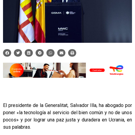
El presidente de la Generalitat, Salvador Illa, ha abogado por
poner «la tecnología al servicio del bien común y no de unos
pocos» y por lograr una paz justa y duradera en Ucrania, en
sus palabras.