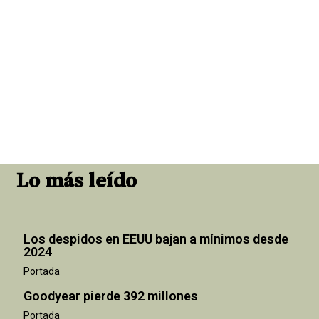
Lo más leído
Los despidos en EEUU bajan a mínimos desde
2024
Portada
Goodyear pierde 392 millones
Portada